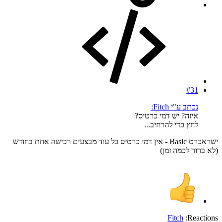
#31
נכתב ע"י Fitch:
איזה? יש דמי כרטיס?
לחץ כדי להרחיב...
ישראכרט Basic - אין דמי כרטיס כל עוד מבצעים רכישה אחת בחודש
(לא ברור לכמה זמן)
Fitch
Reactions: