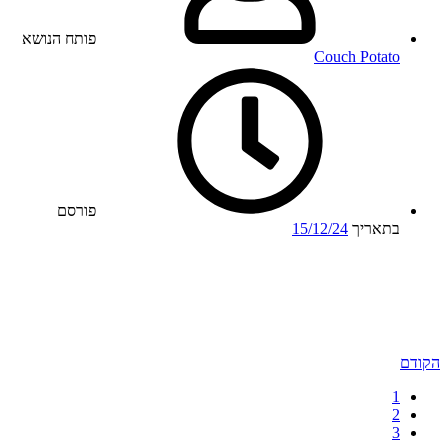
פותח הנושא
Couch Potato
פורסם
בתאריך
15/12/24
הקודם
1
2
3