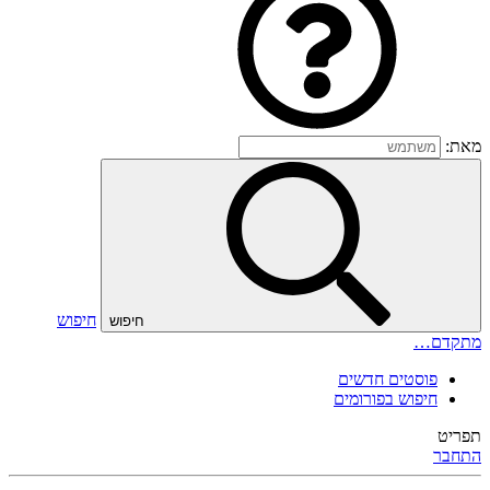
מאת:
חיפוש
חיפוש
מתקדם…
פוסטים חדשים
חיפוש בפורומים
תפריט
התחבר