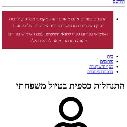
הירשם
התכנים בפורום אינם מהווים ייעוץ מקצועי מכל סוג, לרבות
ייעוץ השקעות המתחשב בצרכיו המיוחדים של כל אדם.
השימוש בפורום כפוף
לתנאי השימוש
. עצם השימוש בפורום
מהווה הסכמה מלאה לתנאים אלה.
בית
פורומים
כסף והשקעות
צרכנות פיננסית
התנהלות כספית בטיול משפחתי