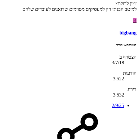
זמין לכולם?
למיטב הבנתי רק למעסיקים מסוימים שדואגים לעובדים שלהם
B
bigbang
משתמש בכיר
הצטרף ב
3/7/18
הודעות
3,522
דירוג
3,532
2/9/25