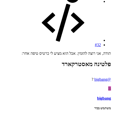
#32
תודה, אני רוצה להזמין. אבל הוא מציע לי כרטיס טיפה אחר:
פלטינה מאסטרקארד​
?
@bigbang
B
bigbang
משתמש בכיר