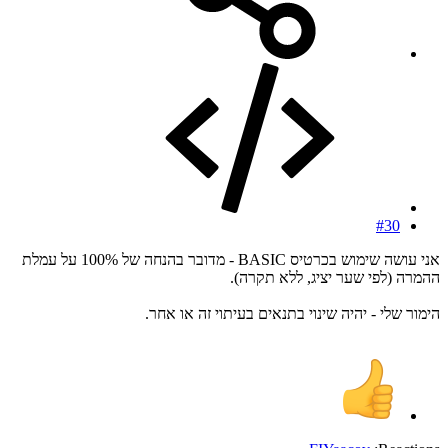
#30
אני עושה שימוש בכרטיס BASIC - מדובר בהנחה של 100% על עמלת
ההמרה (לפי שער יציג, ללא תקרה).
הימור שלי - יהיה שינוי בתנאים בעיתוי זה או אחר.