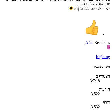
יום העסקה ליום החיוב.
לא דואג להם בכל מקרה
A42
Reactions:
B
bigbang
משתמש בכיר
הצטרף ב
3/7/18
הודעות
3,522
דירוג
3,532