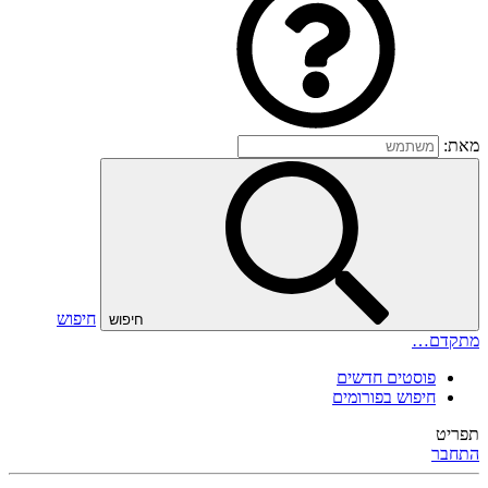
מאת:
חיפוש
חיפוש
מתקדם…
פוסטים חדשים
חיפוש בפורומים
תפריט
התחבר