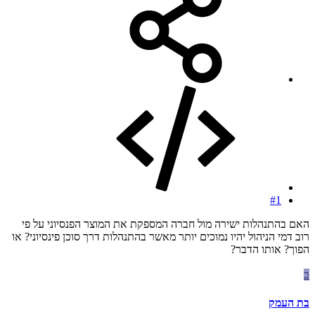
#1
האם בהתנהלות ישירה מול חברה המספקת את המוצר הפנסיוני על פי
רוב דמי הניהול יהיו נמוכים יותר מאשר בהתנהלות דרך סוכן פינסיוני? או
הפוך? אותו הדבר?
ב
בת העמק