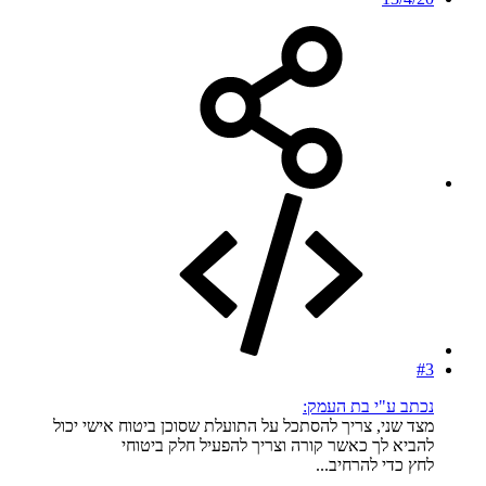
#3
נכתב ע"י בת העמק:
מצד שני, צריך להסתכל על התועלת שסוכן ביטוח אישי יכול
להביא לך כאשר קורה וצריך להפעיל חלק ביטוחי
לחץ כדי להרחיב...