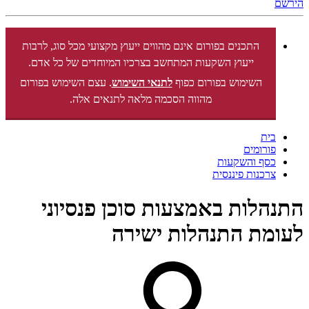
הירשם
התכנים בפורום אינם מהווים ייעוץ מקצועי מכל סוג, לרבות
ייעוץ השקעות המתחשב בצרכיו המיוחדים של כל אדם.
השימוש בפורום כפוף
לתנאי השימוש
. עצם השימוש בפורום
מהווה הסכמה מלאה לתנאים אלה.
בית
פורומים
כסף והשקעות
צרכנות פיננסית
התנהלות באמצעות סוכן פנסיוני
לעומת התנהלות ישירה