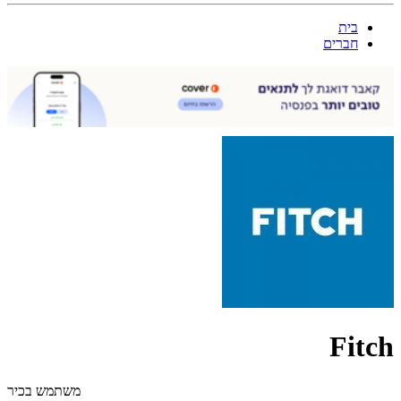
בית
חברים
Fitch
משתמש בכיר