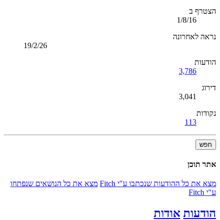
הצטרף ב
1/8/16
נראה לאחרונה
19/2/26
הודעות
3,786
דירוג
3,041
נקודות
113
חפש
אתר תוכן
מצא את כל ההודעות שנכתבו ע"י Fitch
מצא את כל הנושאים שנפתחו
ע"י Fitch
הודעות
אודות