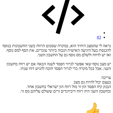
#3
נראה לי שהמצב היחיד הוא, במקרה שסכום הרווח בשני החשבונות בנוסף
להכנסת בעל היגיעה האישית הגבוה ביותר עוברים, את הסף למס נוסף.
ואז יש לדווח ולשלם מס נוסף גם על החשבון השני.
יש מצב נוסף שאי אפשר לגרור הפסד לשנה הבאה אם יש רווח בחשבון
השני, אבל בכל מקרה כדי לגרור הפסד חובה להגיש דוח שנתי.
עריכה
בעצם יכול להיות גם מצב
הבנק קיזז הפסד הון זר מול רווח הון ישראלי בחשבון אחד.
ובחשבון השני היה רווח דיבידנדים זרים ששולם עליהם מס זר.