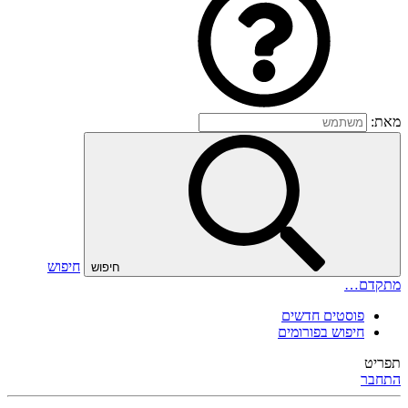
מאת:
חיפוש
חיפוש
מתקדם…
פוסטים חדשים
חיפוש בפורומים
תפריט
התחבר