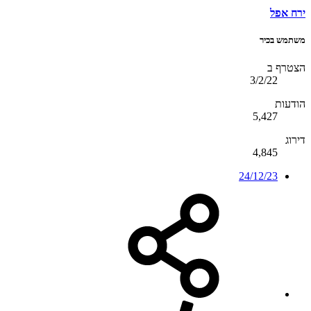
ירח אפל
משתמש בכיר
הצטרף ב
3/2/22
הודעות
5,427
דירוג
4,845
24/12/23