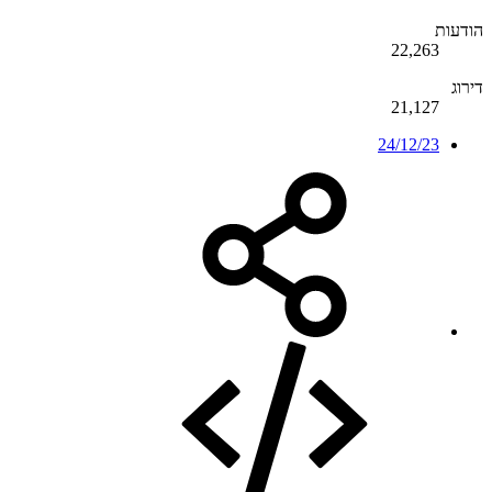
הודעות
22,263
דירוג
21,127
24/12/23