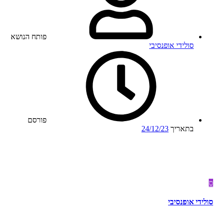
פותח הנושא
סולידי אופנסיבי
פורסם
בתאריך
24/12/23
ס
סולידי אופנסיבי