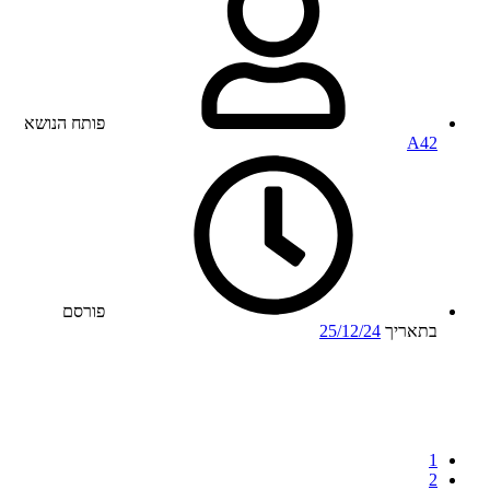
פותח הנושא
A42
פורסם
בתאריך
25/12/24
1
2