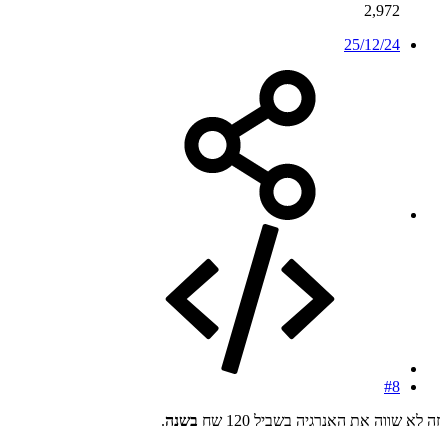
2,972
25/12/24
#8
זה לא שווה את האנרגיה בשביל 120 שח
בשנה
.