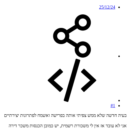
25/12/24
#1
בעיה חדשה שלא ממש צפיתי אותה בפרישה ואשמח לפתרונות יצירתיים
אני לא עובד אז אין לי משכורת רשמית, יש כמובן הכנסות משכר דירה