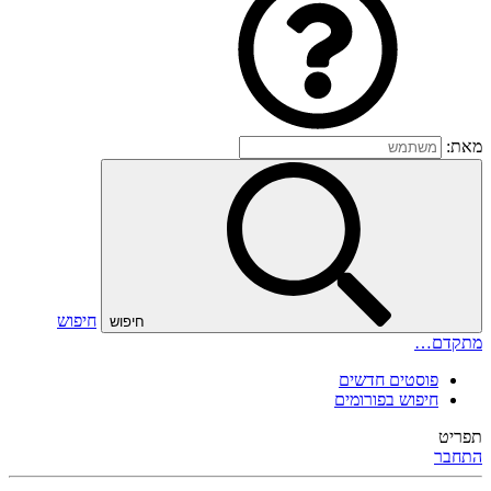
מאת:
חיפוש
חיפוש
מתקדם…
פוסטים חדשים
חיפוש בפורומים
תפריט
התחבר