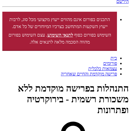
הירשם
התכנים בפורום אינם מהווים ייעוץ מקצועי מכל סוג, לרבות
ייעוץ השקעות המתחשב בצרכיו המיוחדים של כל אדם.
השימוש בפורום כפוף
לתנאי השימוש
. עצם השימוש בפורום
מהווה הסכמה מלאה לתנאים אלה.
בית
פורומים
עצמאות כלכלית
פרישה מוקדמת והחיים שאחריה
התנהלות בפרישה מוקדמת ללא
משכורת רשמית - בירוקרטיה
ופתרונות