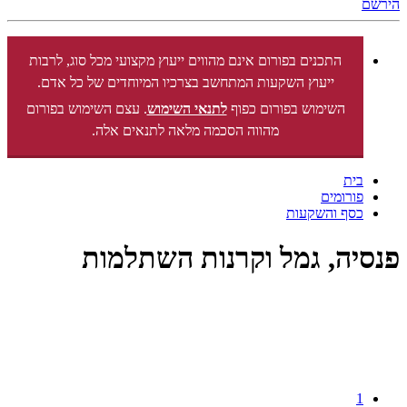
הירשם
התכנים בפורום אינם מהווים ייעוץ מקצועי מכל סוג, לרבות
ייעוץ השקעות המתחשב בצרכיו המיוחדים של כל אדם.
השימוש בפורום כפוף
לתנאי השימוש
. עצם השימוש בפורום
מהווה הסכמה מלאה לתנאים אלה.
בית
פורומים
כסף והשקעות
פנסיה, גמל וקרנות השתלמות
1