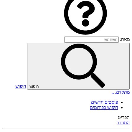
מאת:
חיפוש
חיפוש
מתקדם…
פוסטים חדשים
חיפוש בפורומים
תפריט
התחבר