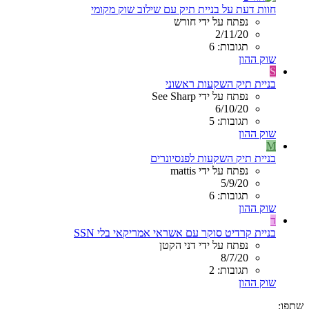
חוות דעת על בניית תיק עם שילוב שוק מקומי
נפתח על ידי חורש
2/11/20
תגובות: 6
שוק ההון
S
בניית תיק השקעות ראשוני
נפתח על ידי See Sharp
6/10/20
תגובות: 5
שוק ההון
M
בניית תיק השקעות לפנסיונרים
נפתח על ידי mattis
5/9/20
תגובות: 6
שוק ההון
ד
בניית קרדיט סוקר עם אשראי אמריקאי בלי SSN
נפתח על ידי דני הקטן
8/7/20
תגובות: 2
שוק ההון
שתפו: