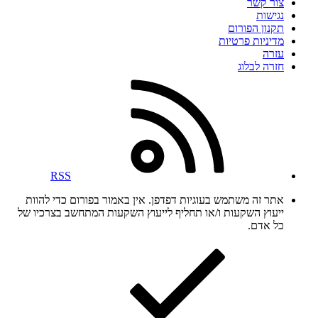
צור קשר
נגישות
תקנון הפורום
מדיניות פרטיות
עזרה
חזרה לבלוג
RSS
אתר זה משתמש בעוגיות דפדפן. אין באמור בפורום כדי להוות
ייעוץ השקעות ו/או תחליף לייעוץ השקעות המתחשב בצרכיו של
כל אדם.