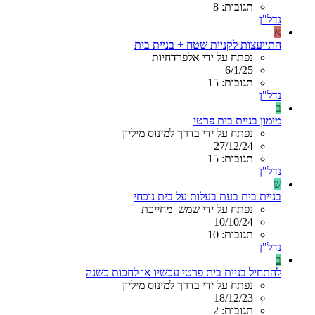
תגובות: 8
נדל"ן
א
התייעצות לקניית שטח + בניית בית
נפתח על ידי אלפרדחיות
6/1/25
תגובות: 15
נדל"ן
ב
מימון בניית בית פרטי
נפתח על ידי בדרך למינוס מיליון
27/12/24
תגובות: 15
נדל"ן
ש
בניית בית בעת בעלות על בית נוכחי
נפתח על ידי שמש_מחייכת
10/10/24
תגובות: 10
נדל"ן
ב
להתחיל בניית בית פרטי עכשיו או לחכות כשנה
נפתח על ידי בדרך למינוס מיליון
18/12/23
תגובות: 2