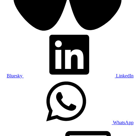
Bluesky
LinkedIn
WhatsApp