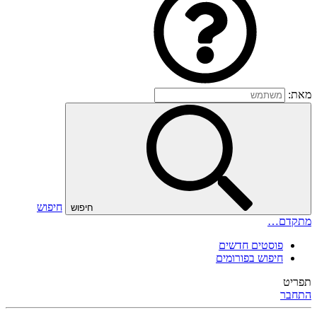
מאת:
חיפוש
חיפוש
מתקדם…
פוסטים חדשים
חיפוש בפורומים
תפריט
התחבר