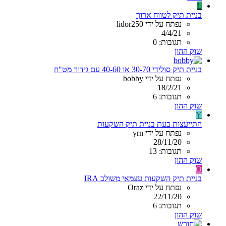
L
בניית תיק לטווח ארוך
נפתח על ידי lidor250
4/4/21
תגובות: 0
שוק ההון
בניית תיק סולידי 30-70 או 40-60 עם גידור מט"ח
נפתח על ידי bobby
18/2/21
תגובות: 6
שוק ההון
Y
התייעצות בעת בניית תיק השקעות
נפתח על ידי yrn
28/11/20
תגובות: 13
שוק ההון
O
בניית תיק השקעות עצמאי משולב IRA
נפתח על ידי Oraz
22/11/20
תגובות: 6
שוק ההון