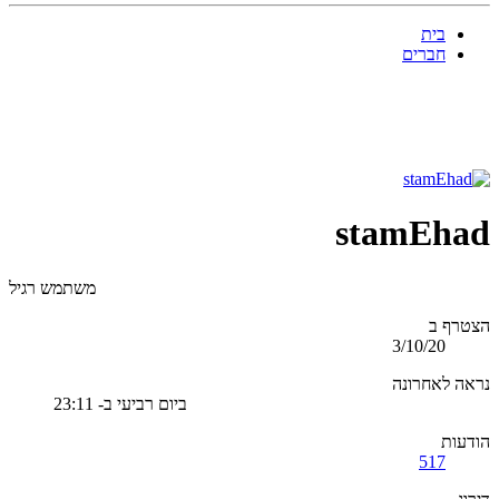
בית
חברים
stamEhad
משתמש רגיל
הצטרף ב
3/10/20
נראה לאחרונה
ביום רביעי ב- 23:11
הודעות
517