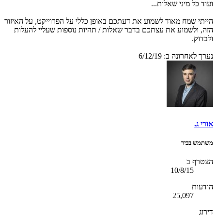
ועוד כל מיני שאלות...
הייתי שמח מאוד לשמוע את דעתכם באופן כללי על הפרוייקט, על האיזור
הזה, ולשמוע את עצתכם בדבר שאלות / תהיות נוספות שעליי להעלות
ולבדוק.
נערך לאחרונה ב:
6/12/19
אורי ג.
משתמש בכיר
הצטרף ב
10/8/15
הודעות
25,097
דירוג