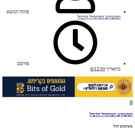
פותח הנושא
המשקיע המתחיל הדביל
פורסם
בתאריך
6/12/19
ה
המשקיע המתחיל הדביל
משתמש רגיל