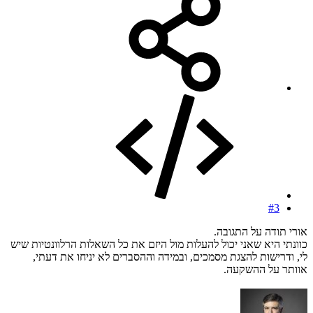
#3
אורי תודה על התגובה.
כוונתי היא שאני יכול להעלות מול היזם את כל השאלות הרלוונטיות שיש
לי, ודרישות להצגת מסמכים, ובמידה וההסברים לא יניחו את דעתי,
אוותר על ההשקעה.