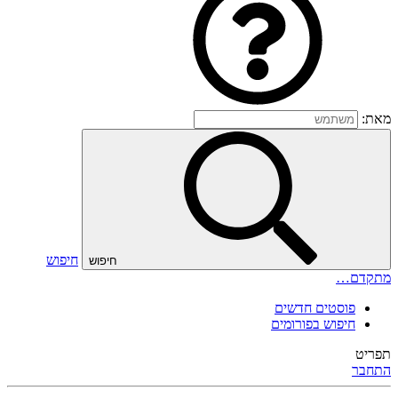
מאת:
חיפוש
חיפוש
מתקדם…
פוסטים חדשים
חיפוש בפורומים
תפריט
התחבר