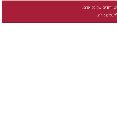
המיוחדים של כל אדם.
תנאים אלה.