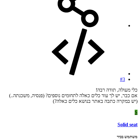
#3
כלי מעולה, תודה רבה!
אם כבר, יש לך עוד כלים כאלה לתחומים נוספים? (פנסיה, משכנתה..)
(יש במקרה כתבה באתר בנושא כלים כאלה?)
S
Solid seat
משתמש בכיר