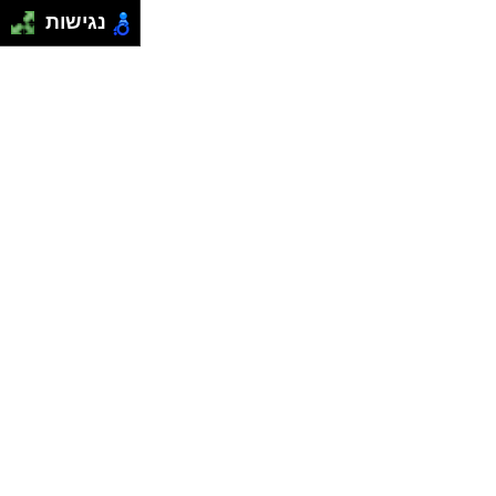
נגישות