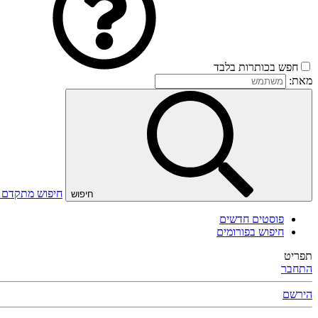
חפש בכותרות בלבד
מאת:
חיפוש מתקדם
חיפוש
פוסטים חדשים
חיפוש בפורומים
תפריט
התחבר
הירשם