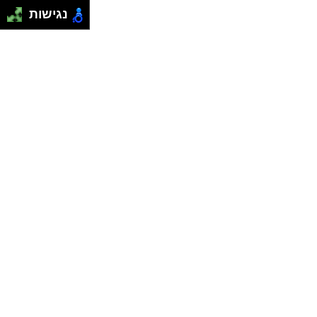
נגישות