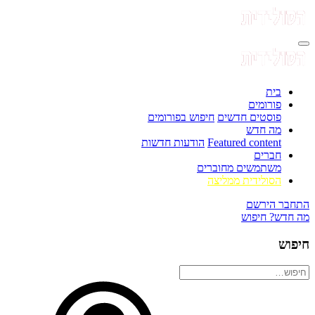
בית
פורומים
פוסטים חדשים
חיפוש בפורומים
מה חדש
Featured content
הודעות חדשות
חברים
משתמשים מחוברים
הסולידית ממליצה
התחבר
הירשם
מה חדש?
חיפוש
חיפוש