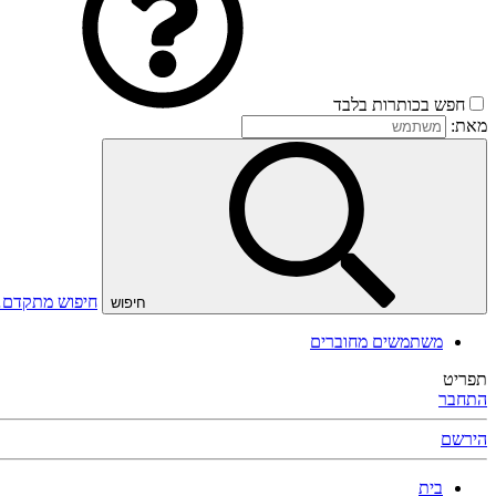
חפש בכותרות בלבד
מאת:
חיפוש מתקדם
חיפוש
משתמשים מחוברים
תפריט
התחבר
הירשם
בית