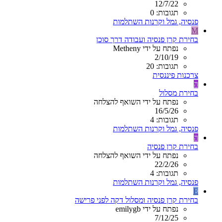
12/7/22
תגובות: 0
פנסיה, גמל וקרנות השתלמות
M
בחירת קרן פנסיה ועבודה דרך סוכן
נפתח על ידי Metheny
2/10/19
תגובות: 20
צרכנות פיננסית
ה
בחירת מסלול
נפתח על ידי השואף להצלחה
16/5/26
תגובות: 4
פנסיה, גמל וקרנות השתלמות
ה
בחירת קרן פנסיה
נפתח על ידי השואף להצלחה
22/2/26
תגובות: 4
פנסיה, גמל וקרנות השתלמות
E
בחירת קרן פנסיה ומסלול דקה לפני פרישה
נפתח על ידי emilygb
7/12/25