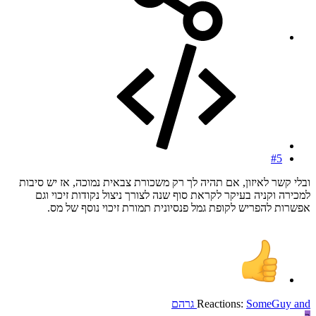
#5
ובלי קשר לאיזון, אם תהיה לך רק משכורת צבאית נמוכה, אז יש סיבות
למכירה וקניה בעיקר לקראת סוף שנה לצורך ניצול נקודות זיכוי וגם
אפשרות להפריש לקופת גמל פנסיונית תמורת זיכוי נוסף של מס.
and
SomeGuy
Reactions:
גרהם