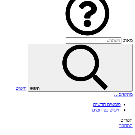
מאת:
חיפוש
חיפוש
מתקדם…
פוסטים חדשים
חיפוש בפורומים
תפריט
התחבר