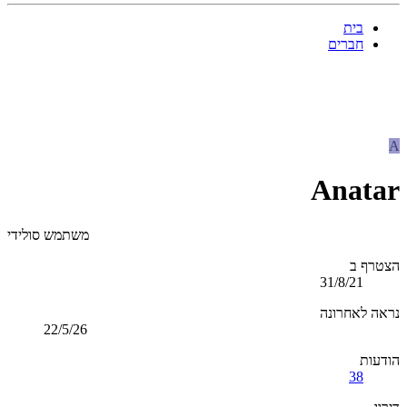
בית
חברים
A
Anatar
משתמש סולידי
הצטרף ב
31/8/21
נראה לאחרונה
22/5/26
הודעות
38