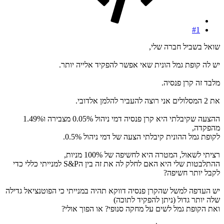
#1
שואל בשביל חברה שלי,
יש לה קופת גמל הונית שאי אפשר להפקיד אלייה יותר.
מלבד זה קרן פנסיה.
את 2 המסלולים אני רוצה להעביר להלמן אלדובי.
ההצעה שקיבלתי היא קרן פנסיה דמי ניהול 0.05% מצבירה ו1.49%
מהפקדה,
לקופת גמל ההונית קיבלתי הצעה של דמי ניהול 0.5%.
רציתי לשאול, המטרה היא לחשיפה של 100% מניות,
ההתלבטות שלי היא האם לחלק לה את זה בין הS&P למנייתי כללי כדי
לקבל יותר חשיפה?
יש העדפה למשל שהקרן פנסיה דווקא תהיה במנייתי כי הפוטנציאל גדילה
שלה יותר גדול (ניתן להפקיד לתוכה)
ואת הקופת גמל לשים על מחקה סנופי? או הפוך אולי?