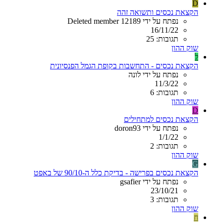
D
הקצאת נכסים ותשואה זהה
נפתח על ידי Deleted member 12189
16/11/22
תגובות: 25
שוק ההון
ל
הקצאת נכסים - התחשבות בקופת הגמל הפנסיונית
נפתח על ידי לונה
11/3/22
תגובות: 6
שוק ההון
D
הקצאת נכסים למתחילים
נפתח על ידי doron93
1/1/22
תגובות: 2
שוק ההון
G
הקצאת נכסים בפרישה - בדיקת כלל ה-90/10 של באפט
נפתח על ידי gsafier
23/10/21
תגובות: 3
שוק ההון
ח