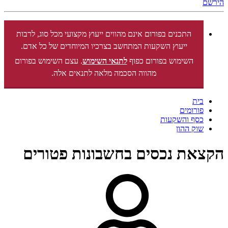
הירשם
התכנים בפורום אינם מהווים ייעוץ מקצועי מכל סוג, לרבות
ייעוץ השקעות המתחשב בצרכיו המיוחדים של כל אדם.
השימוש בפורום כפוף
לתנאי השימוש
. עצם השימוש בפורום
מהווה הסכמה מלאה לתנאים אלה.
בית
פורומים
כסף והשקעות
שוק ההון
הקצאת נכסים בחשבונות פטורים