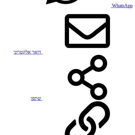
WhatsApp
דואר אלקטרוני
שתפו