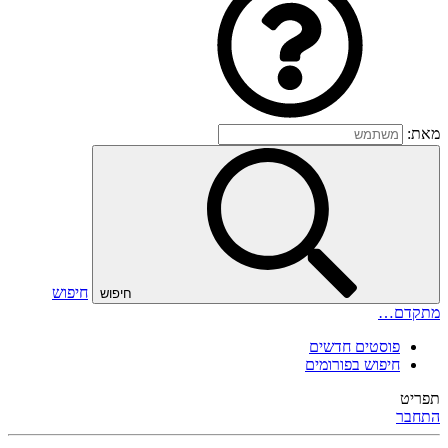
מאת:
חיפוש
חיפוש
מתקדם…
פוסטים חדשים
חיפוש בפורומים
תפריט
התחבר