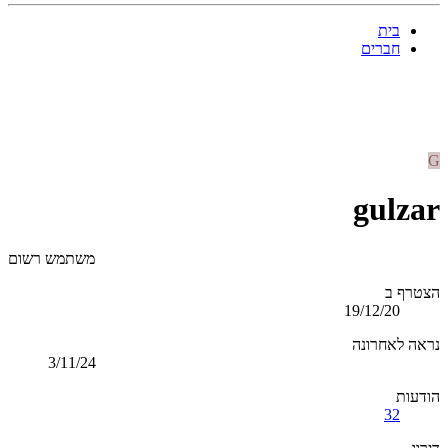
בית
חברים
G
gulzar
משתמש רשום
הצטרף ב
19/12/20
נראה לאחרונה
3/11/24
הודעות
32