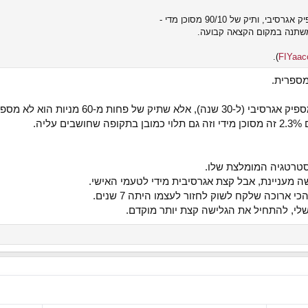
משתנה במקום הקצאה קבועה.
).
מספרית.
סטרטגיה המומלצת שלו.
 מעניינת, אבל קצת אגרסיבית מידי לטעמי האישי.
 ארוכה שלקח לשוק לחזור לעצמו היתה 7 שנים.
 שלי, להתחיל את הגלישה קצת יותר מוקדם.