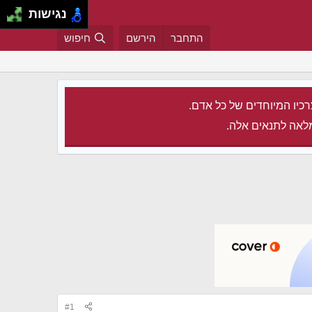
נגישות
התחבר
הירשם
חיפוש
רכיו המיוחדים של כל אדם.
לאה לתנאים אלה.
#1