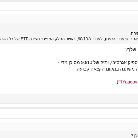
 שלך?
ה משתנה במקום הקצאה קבועה.
).
@
לך?