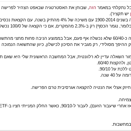
אבל נתקלתי במאמר
הזה
יש תקציר).
 של 90/10.
ר השאלה עדיין לא רלוונטית, אבל המחשבה הראשונית שלי היא שאם תיק
הקצות 60/40.
ת על 90/10.
ל 40 שנה.
גם חיזק אצלי את הנטיה להקצאה אגרסיבית טרם הפרישה.
במחשבות.