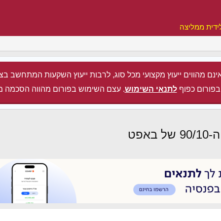
ידית ממליצה
ינם מהווים ייעוץ מקצועי מכל סוג, לרבות ייעוץ השקעות המתחשב בצ
בפורום כפוף
לתנאי השימוש
. עצם השימוש בפורום מהווה הסכמה מ
פט