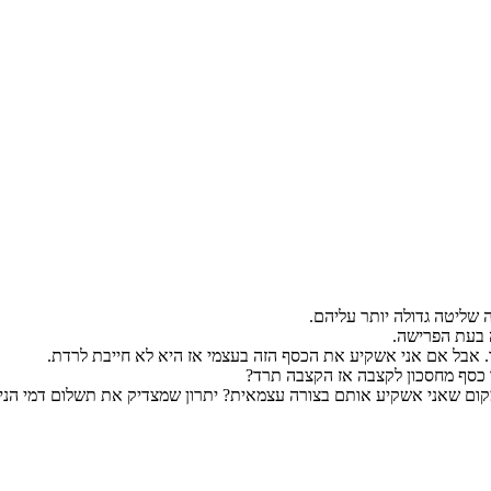
ה שליטה גדולה יותר עליהם.
 בעת הפרישה.
 אבל אם אני אשקיע את הכסף הזה בעצמי אז היא לא חייבת לרדת.
 כסף מחסכון לקצבה אז הקצבה תרד?
קום שאני אשקיע אותם בצורה עצמאית? יתרון שמצדיק את תשלום דמי הניה