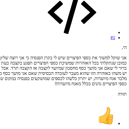
#1
הי,
אני שוקל למשוך את כספי הפיצויים שיש לי בקרן הפנסיה כי אני רוצה שליט
כמובן שנתקלתי בכל האזהרות שמשיכת כספי הפיצויים תפגע בקצבה בעת 
ברור לי שאם אני מושך כסף מחסכון שמיועד לקצבה אז הקצבה תרד. אבל 
יש משהו באזהרה הזו שהוא מעבר לעובדה הבסיסית שאם אני מושך כסף מ
מלבד אגח מיועדות, יש יתרון כלשהו לכספים שמושקעים בפנסיה במקום ש
כספי הפיצויים נהנים בכלל מאגח מיועדות?
תודה