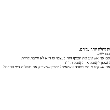
ה גדולה יותר עליהם.
הפרישה.
אם אני אשקיע את הכסף הזה בעצמי אז היא לא חייבת לרדת.
חסכון לקצבה אז הקצבה תרד?
אני אשקיע אותם בצורה עצמאית? יתרון שמצדיק את תשלום דמי הניהול?