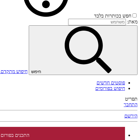
חפש בכותרות בלבד
מאת:
חיפוש מתקדם
חיפוש
פוסטים חדשים
חיפוש בפורומים
תפריט
התחבר
הירשם
התכנים בפורום 