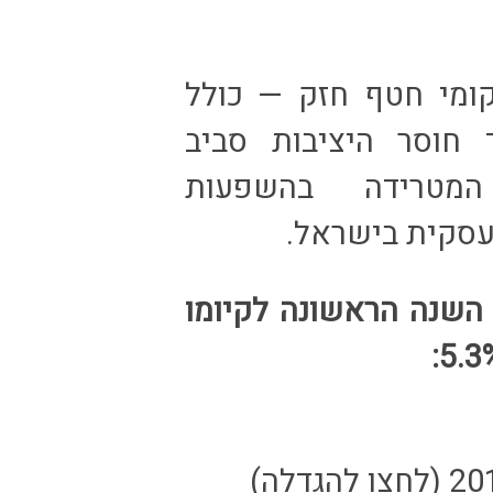
ומי חטף חזק — כולל
חוסר היציבות סביב
המטרידה בהשפעות
עסקית בישראל.
 השנה הראשונה לקיומו