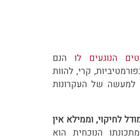
טים הנוגעים לו
הנם
ורמטיביות, קרי, להוות
ה למעשה של העקרונות
דל לחיקוי, וממילא אין
מתכונתו הנוכחית הוא