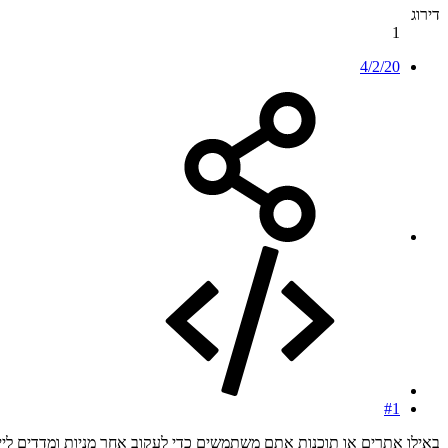
דירוג
1
4/2/20
#1
באילו אתרים או תוכנות אתם משתמשים כדי לעקוב אחר מניות ומדדים ליי