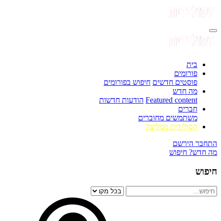
בית
פורומים
פוסטים חדשים
חיפוש בפורומים
מה חדש
Featured content
הודעות חדשות
חברים
משתמשים מחוברים
הסולידית ממליצה
התחבר
הירשם
מה חדש?
חיפוש
חיפוש