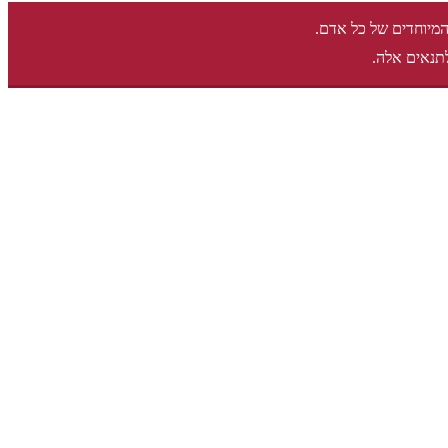
המיוחדים של כל אדם.
תנאים אלה.