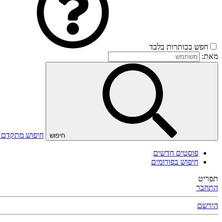
חפש בכותרות בלבד
מאת:
חיפוש מתקדם
חיפוש
פוסטים חדשים
חיפוש בפורומים
תפריט
התחבר
הירשם