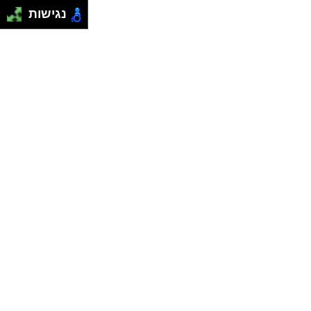
נגישות