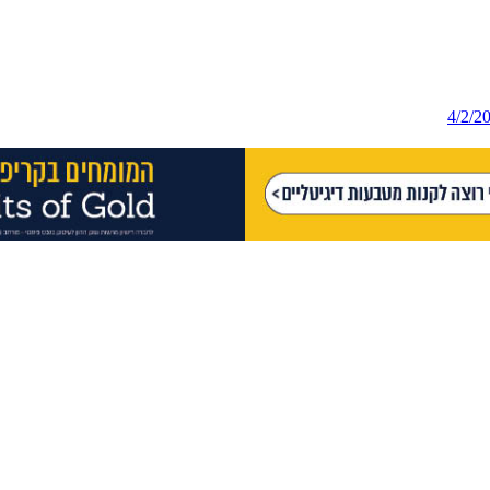
4/2/2