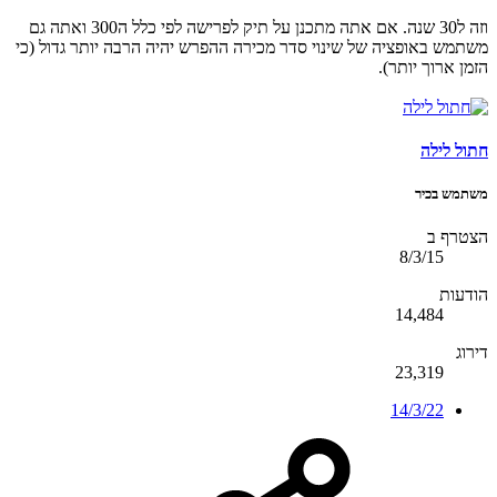
וזה ל30 שנה. אם אתה מתכנן על תיק לפרישה לפי כלל ה300 ואתה גם
משתמש באופציה של שינוי סדר מכירה ההפרש יהיה הרבה יותר גדול (כי
הזמן ארוך יותר).
חתול לילה
משתמש בכיר
הצטרף ב
8/3/15
הודעות
14,484
דירוג
23,319
14/3/22