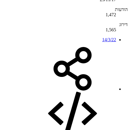
הודעות
1,472
דירוג
1,565
14/3/22