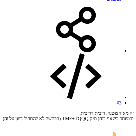
#3
זה מאוד משנה, ריבית דריבית.
ובמיוחד כשאני בוחן תיק TMF+TQQQ (בבקשה לא להתחיל דיוון על זה)