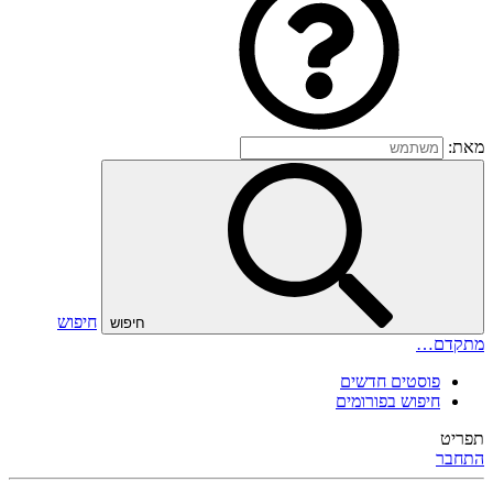
מאת:
חיפוש
חיפוש
מתקדם…
פוסטים חדשים
חיפוש בפורומים
תפריט
התחבר