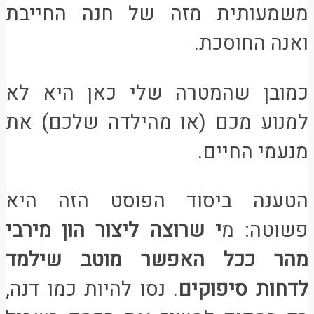
משמעותית מזה של חנה החייבת
ואנה החוסכת.
כמובן שהמטרה שלי כאן היא לא
למנוע מכם (או מהילדה שלכם) את
מנעמי החיים.
הטענה ביסוד הפוסט הזה היא
פשוטה: מ
י שרוצה ליצור הון מירבי
מהר ככל האפשר מוטב שילמד
לדחות סיפוקים
. נסו להיות כמו דנה,