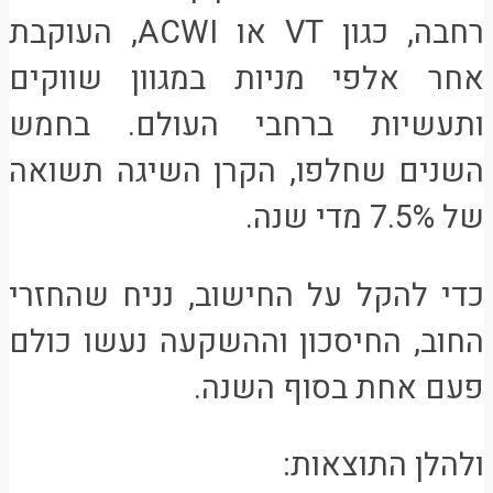
רחבה, כגון VT או ACWI, העוקבת
אחר אלפי מניות במגוון שווקים
ותעשיות ברחבי העולם. בחמש
השנים שחלפו, הקרן השיגה תשואה
של 7.5% מדי שנה.
כדי להקל על החישוב, נניח שהחזרי
החוב, החיסכון וההשקעה נעשו כולם
פעם אחת בסוף השנה.
ולהלן התוצאות: