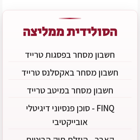
הסולידית ממליצה
חשבון מסחר בפסגות טרייד
חשבון מסחר באקסלנס טרייד
חשבון מסחר במיטב טרייד
FINQ - סוכן פנסיוני דיגיטלי
אובייקטיבי
קאבר - הוזלת תיק הביטוח