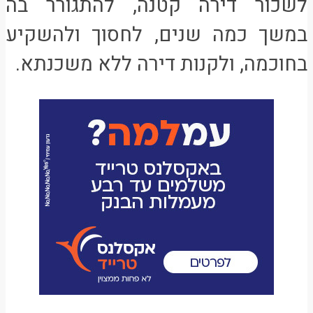
לשכור דירה קטנה, להתגורר בה
במשך כמה שנים, לחסוך ולהשקיע
בחוכמה, ולקנות דירה ללא משכנתא.