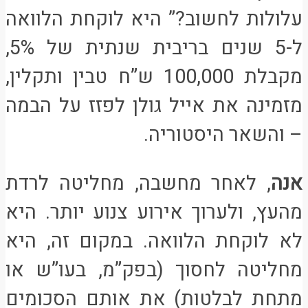
עלולות לחשוב?” היא לוקחת הלוואה
ל-5 שנים בריבית שנתית של 5%,
מקבלת 100,000 ש”ח טבין ותקלין,
מזמינה את אייל גולן לפזז על הבמה
– והשאר היסטוריה.
אנה
, לאחר מחשבה, מחליטה לרדת
מהעץ, ולערוך אירוע צנוע יותר. היא
לא לוקחת הלוואה. במקום זה, היא
מחליטה לחסוך (בפק”מ, בעו”ש או
מתחת לבלטות) את אותם הסכומים