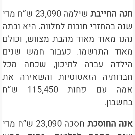
חנה החייבת
שילמה 23,090 ש”ח מדי
שנה בהחזרי חובות למלווה. היא ובתה
נהנו מאוד מאוד מהבת מצווש, וכולם
מאוד התרשמו. כעבור חמש שנים
הילדה עברה לתיכון, שכחה מכל
חברותיה הזאטוטיות והשאירה את
אמה עם פחות 115,450 ש”ח
בחשבון.
אנה החוסכת
חסכה 23,090 ש”ח מדי