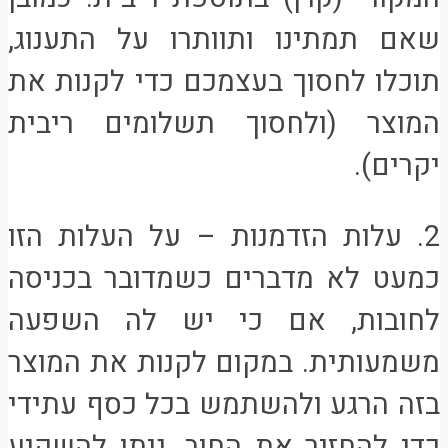
שאם תמתינו ותוותרו על התענוג,
תוכלו לחסוך בעצמכם כדי לקנות את
המוצר (ולחסוך תשלומים ריבית
יקרים).
2. עלות הזדמנות – על העלות הזו
כמעט לא מדברים כשמדובר בכניסה
לחובות, אם כי יש לה השפעה
משמעותית. במקום לקנות את המוצר
בזה הרגע ולהשתמש בכל כסף עתידי
כדי להחזיר את החוב, ניתן להשקיע