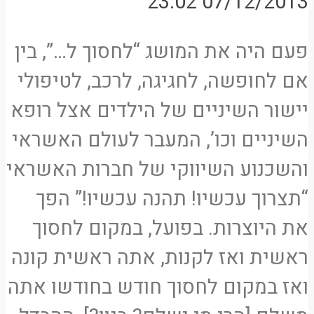
07/12/2013 23:02
פעם היה את המושג “לחסוך ל…”, בין
אם לחופשה, לחגיגה, לרכב, לטיפולי
יישור השיניים של הילדים אצל רופא
השיניים וכו’, המעבר לעולם האשראי
והשכנוע השיווקי של חברות האשראי
“תצרוך עכשיו! תהנה עכשיו!” הפך
את היוצרות. בפועל, במקום לחסוך
ראשית ואז לקנות, אתה ראשית קונה
ואז במקום לחסוך חודש בחודשו אתה