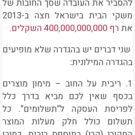
להסביר את העובדה שסך החובות של
משקי הבית בישראל חצה ב-2013
את
רף 400,000,000,000 השקלים
.
שני דברים יש בהגדרה שלא מופיעים
בהגדרה המילונית:
1. ריבית על החוב – מימון מוצרים
בכסף שאין לכם מביא בדרך כלל
לפריסת העסקה ל”תשלומים”. כל
תשלום כולל חלק מעלות המוצר
המקורי (קרן) בתוספת ריבית. כמובן