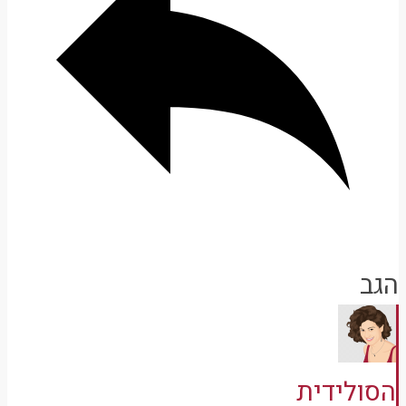
הגב
הסולידית