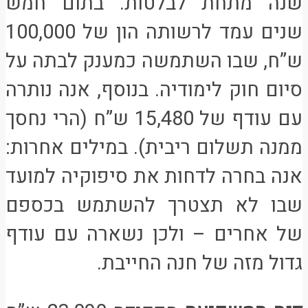
שנה מתחת לבלטות. בתום חמש
שנים עמד לרשותה הון של 100,000
ש”ח, שבו השתמשה כמענק לבתה על
סיום חוק לימודיה. בנוסף, אנה נותרה
עם עודף של 15,480 ש”ח (הרי נחסך
ממנה תשלום ריבית). במילים אחרות:
אנה בחרה לדחות את סיפוקיה למועד
שבו לא תצטרך להשתמש בכספם
של אחרים – ולכן נשארה עם עודף
גדול מזה של חנה החייבת.