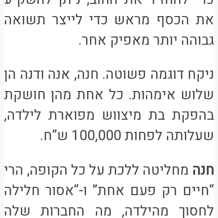
את הכסף מראש כדי לייצר תשואה
גבוהה יותר מאפיק אחר.
ניקח דוגמה פשוטה. חנה, אנה ודנה הן
שלוש אימהות. כל אחת מהן חושקת
בהפקת בת מיצווש מפוארת לילדה,
שעלותה לפחות 100,000 ש”ח.
חנה
מחליטה ללכת על כל הקופה, הרי
“חיים רק פעם אחת” ו-“אסור חלילה
לחסוך מהילדה, מה החברות שלה