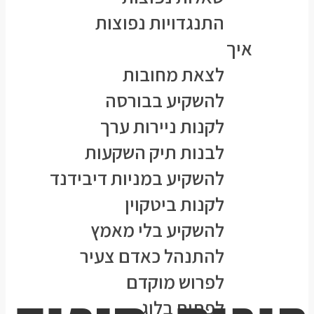
התנגדויות נפוצות
איך
לצאת מחובות
להשקיע בבורסה
לקנות ניירות ערך
לבנות תיק השקעות
להשקיע במניות דיבידנד
לקנות ביטקוין
להשקיע בלי מאמץ
להתנהל כאדם צעיר
לפרוש מוקדם
לפתוח בלוג