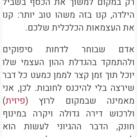
רק במקום למשוך את הכסף בשביל
הילדה, קנו בזה משהו טוב יותר: קנו
את העצמאות הכלכלית שלכם.
אדם שבוחר לדחות סיפוקים
ולהתמקד בהגדלת ההון העצמי שלו
יוכל תוך זמן קצר לממן כמעט כל דבר
שירצה בלי להיכנס לחובות. לכן, אני
מאמינה שבמקום לרוץ (
פיזית
)
ולרכוש דירה גדולה ויקרה במינוף
חונק, הדבר ההגיוני לעשות הוא