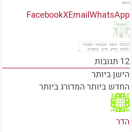
דרכם.
Facebook
X
Email
WhatsApp
12
תגובות
הישן ביותר
החדש ביותר
המדורג ביותר
הדר