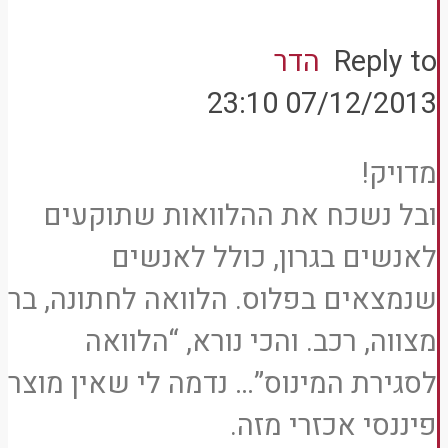
Reply to
הדר
07/12/2013 23:10
מדויק!
ובל נשכח את ההלוואות שתוקעים
לאנשים בגרון, כולל לאנשים
שנמצאים בפלוס. הלוואה לחתונה, בר
מצווה, רכב. והכי נורא, “הלוואה
לסגירת המינוס”… נדמה לי שאין מוצר
פיננסי אכזרי מזה.