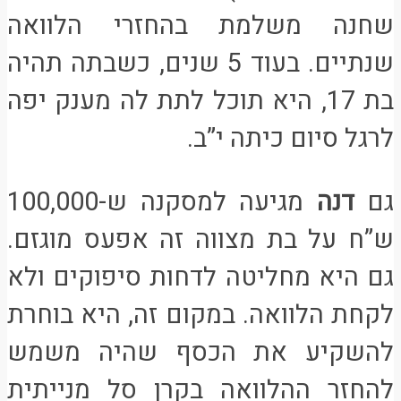
שחנה משלמת בהחזרי הלוואה
שנתיים. בעוד 5 שנים, כשבתה תהיה
בת 17, היא תוכל לתת לה מענק יפה
לרגל סיום כיתה י”ב.
גם
דנה
מגיעה למסקנה ש-100,000
ש”ח על בת מצווה זה אפעס מוגזם.
גם היא מחליטה לדחות סיפוקים ולא
לקחת הלוואה. במקום זה, היא בוחרת
להשקיע את הכסף שהיה משמש
להחזר ההלוואה בקרן סל מנייתית