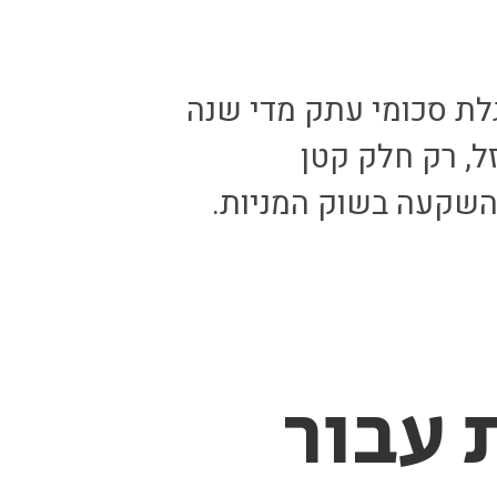
לת סכומי עתק מדי שנה
ל, רק חלק קטן
השקעה בשוק המניות.
 עבור