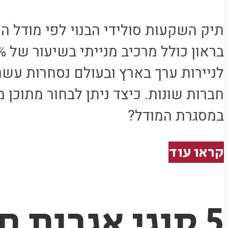
תיק השקעות סולידי הבנוי לפי מודל 
לניירות ערך בארץ ובעולם נסחרות עשר
חברות שונות. כיצד ניתן לבחור מתוכן
במסגרת המודל?
קראו עוד
5 סוגי אגרות 