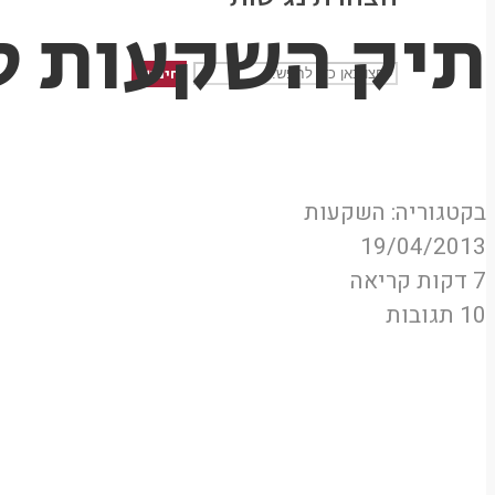
תיק השקעות ס
חיפוש
בקטגוריה:
השקעות
19/04/2013
7 דקות קריאה
10 תגובות