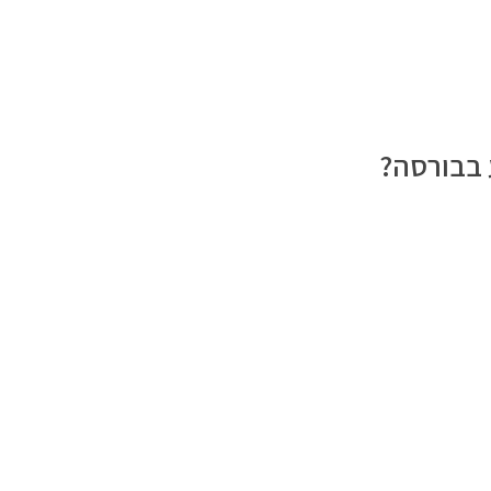
 בבורסה?