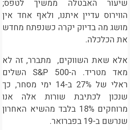
שיעור האבטלה ממשיך לטפס;
הווירוס עדיין איתנו, ולאף אחד אין
מושג מה בדיוק יקרה כשנפתח מחדש
את הכלכלה.
אלא שאת השווקים, מתברר, זה לא
מאד מטריד. ה-S&P 500 השלים
ראלי של 27% ב-14 ימי מסחר, כך
שנכון לכתיבת שורות אלה אנו
מרוחקים 18% בלבד מהשיא האחרון
שנרשם ב-19 בפברואר.