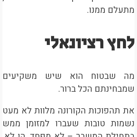
מתעלם ממנו.
לחץ רציונאלי
מה שבטוח הוא שיש משקיעים
שמבחינתם הכל ברור.
את תהפוכות הקורונה מלוות לא מעט
נשמות טובות שעברו למזומן ממש
בתחילת המשבר – לא מפחד, הו לא,