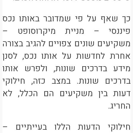
כך שאף על פי שמדובר באותו נכס
פיננסי – מניית מיקרוסופט –
משקיעים שונים צפויים להגיב בצורה
אחרת לחדשות על אותו נכס, לסנן
מידע בדרכים שונות, ולפרש אותו
בדרכים שונות. במצב כזה, חילוקי
דעות בין משקיעים הם הכלל, לא
החריג.
חילוקי הדעות הללו בעייתיים –