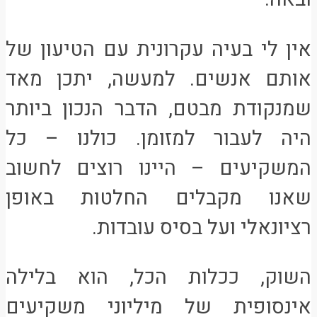
אין לי בעיה עקרונית עם הטיעון של
אותם אנשים. למעשה, יתכן מאד
שמנקודת מבטם, הדבר הנכון ביותר
היה לעבור למזומן. כולנו – כל
המשקיעים – היינו רוצים לחשוב
שאנו מקבלים החלטות באופן
רציונאלי ועל בסיס עובדות.
השוק, ככלות הכל, הוא בלילה
אינסופית של מיליוני משקיעים