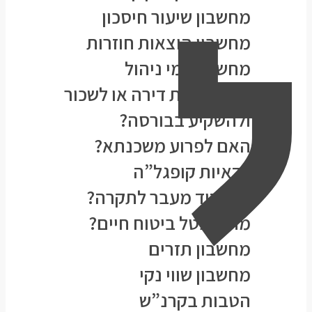
ל
מחשבון שיעור חיסכון
מחשבון הוצאות חוזרות
מחשבון דמי ניהול
האם לקנות דירה או לשכור
ולהשקיע בבורסה?
האם לפרוע משכנתא?
כדאיות קופגל”ה
להפקיד מעבר לתקרה?
מתי לבטל ביטוח חיים?
מחשבון תזרים
מחשבון שווי נקי
הטבות בקרנ”ש