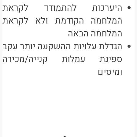
היערכות להתמודד לקראת
המלחמה הקודמת ולא לקראת
המלחמה הבאה
הגדלת עלויות ההשקעה יותר עקב
ספיגת עמלות קנייה/מכירה
ומיסים