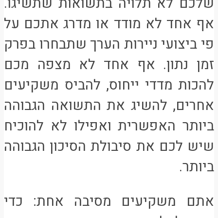
שלכם לא תלויה בתשואות שתשיגו.
אף אחד לא מודד או מדרג אתכם על
פי ביצועי ניירות הערך שתבחרו בפרק
זמן נתון. אף אחד לא מצפה מכם
להכות מדדי ייחוס, להביס משקיעים
אחרים, להשיג את התשואה הגבוהה
ביותר האפשרית ואפילו לא להוכיח
שיש לכם את סיבולת הסיכון הגבוהה
ביותר.
אתם משקיעים מסיבה אחת: כדי