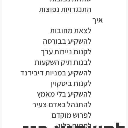
התנגדויות נפוצות
איך
לצאת מחובות
להשקיע בבורסה
לקנות ניירות ערך
לבנות תיק השקעות
להשקיע במניות דיבידנד
לקנות ביטקוין
להשקיע בלי מאמץ
להתנהל כאדם צעיר
לפרוש מוקדם
לפתוח בלוג