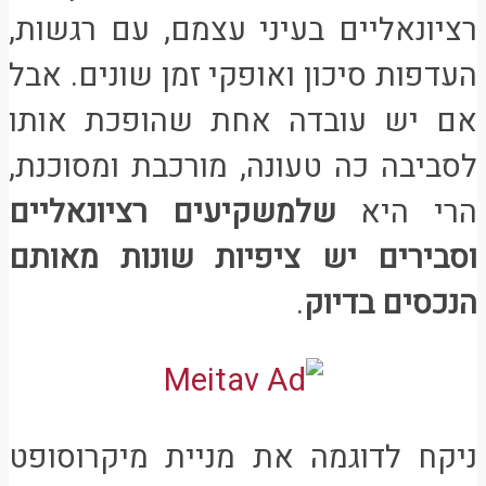
רציונאליים בעיני עצמם, עם רגשות,
העדפות סיכון ואופקי זמן שונים. אבל
אם יש עובדה אחת שהופכת אותו
לסביבה כה טעונה, מורכבת ומסוכנת,
הרי היא
ש
ל
משקיעים רציונאליים
וסבירים יש ציפיות שונות מאותם
הנכסים בדיוק
.
ניקח לדוגמה את מניית מיקרוסופט