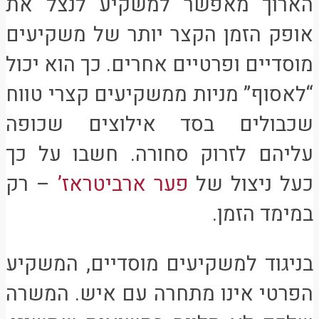
הארוך מאפשר למשקיע לנצל את
אופק הזמן הקצר יותר של משקיעים
מוסדיים ופרטיים אחרים. כך הוא יכול
“לאסוף” מניות ממשקיעים קצרי טווח
שכבולים בסד אילוצים שכופה
עליהם לזרוק סחורה. חשבו על כך
כעל ניצול של
פער ארביטראז’
– רק
במימד הזמן.
בניגוד למשקיעים מוסדיים, המשקיע
הפרטי אינו מתחרה עם איש. המשרה