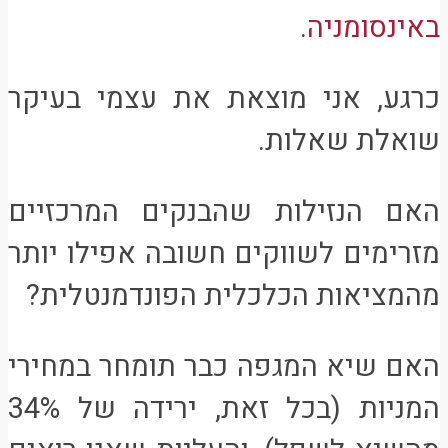
באינסומניה
.
כרגע, אני מוצאת את עצמי בעיקר
שואלת שאלות.
האם הנזילות שהבנקים המרכזיים
מזרימים לשווקים חשובה אפילו יותר
מהמציאות הכלכלית הפונדמנטלית?
האם שיא המגפה כבר תומחר במחירי
המניות (בכל זאת, ירידה של 34%