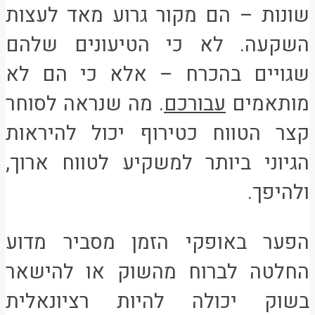
שונות – הם מקור גרוע מאד לעצות
השקעה. לא כי הטיעונים שלהם
שגויים בהכרח – אלא כי הם לא
מותאמים
עבורכם
. מה שנראה לסוחר
קצר הטווח כטירוף יכול להיראות
הגיוני ביותר למשקיע לטווח ארוך,
ולהיפך.
הפער באופקי הזמן מסביר מדוע
החלטה לברוח מהשוק או להישאר
בשוק יכולה להיות רציונאלית