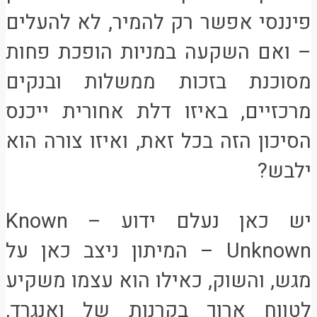
פיננסי אפשר רק להמיר, לא להעלים
– ואם השקעה במניות הופכת פחות
מסוכנת בזכות ממשלות ובנקים
מרכזיים, באיזו דלת אחורית ייכנס
הסיכון הזה בכל זאת, ואיזו צורה הוא
ילבש?
יש כאן נעלם ידוע – Known
Unknown – המיתון ניצב כאן על
מגש, והשוק, כאילו הוא עצמו משקיע
לטווח ארוך בקרנות של ואנגרד,