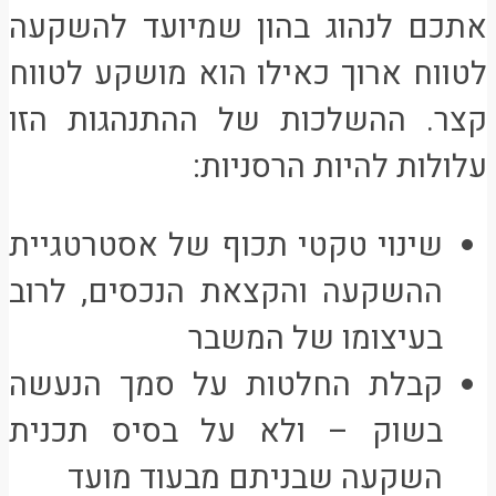
אתכם לנהוג בהון שמיועד להשקעה
לטווח ארוך כאילו הוא מושקע לטווח
קצר. ההשלכות של ההתנהגות הזו
עלולות להיות הרסניות:
שינוי טקטי תכוף של אסטרטגיית
ההשקעה והקצאת הנכסים, לרוב
בעיצומו של המשבר
קבלת החלטות על סמך הנעשה
בשוק – ולא על בסיס תכנית
השקעה שבניתם מבעוד מועד