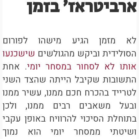
ארביטראז’ בזמן
לא מזמן הגיע מישהו לפורום
הסולידית וביקש מהגולשים
שישכנעו
אותו לא לסחור במסחר יומי
. אחת
התשובות שקיבל הייתה שהצד השני
לטרייד בהכרח חכם ממנו, עשיר ממנו
ובעל משאבים רבים ממנו, ולכן
בתוחלת הסיכוי להרוויח באופן עקבי
ושיטתי ממסחר יומי הוא נמוך