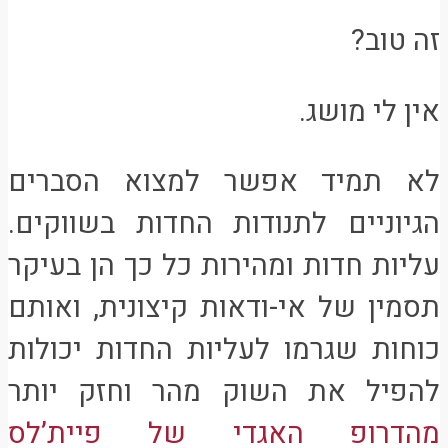
זה טוב?
אין לי מושג.
לא תמיד אפשר למצוא הסברים
הגיוניים לתנודות החדות בשווקים.
עליות חדות ומהירות כל כך הן בעיקר
תסמין של אי-ודאות קיצונית, ואותם
כוחות שגרמו לעליות החדות יכולות
להפיל את השוק מהר וחזק יותר
מהדרופ האגדי של פיית’לס