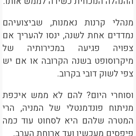
ההנהלה הנוכחית כשירה לממש אותו.
מנהלי קרנות נאמנות, שביצועיהם
נמדדים אחת לשנה, ינסו להעריך אם
צפויה פגיעה במכירותיה של
מיקרוסופט בשנה הקרובה או אם יש
צפי לשוק דובי בקרוב.
וסוחרי היום? להם לא ממש איכפת
מניתוח פונדמנטלי של המניה, הרי
המטרה שלהם היא לסחוט עוד כמה
פיפסים מעכשיו ועד ארוחת הערב.