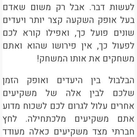
לעשות דבר. אבל רק משום שאדם
בעל אופק השקעה קצר יותר ויעדים
שונים פועל כך, ואפילו קורא לכם
לפעול כך, אין פירושו שהוא ואתם
משחקים את אותו המשחק!
הבלבול בין היעדים ואופק הזמן
שלכם לבין אלה של משקיעים
אחרים עלול לגרום לכם לשכוח מדוע
אתם משקיעים מלכתחילה. לחץ
חברתי מצד משקיעים כאלה מעודד