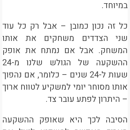
במיוחד.
כל זה נכון כמובן – אבל רק כל עוד
שני הצדדים משחקים את אותו
המשחק. אבל אם נמתח את אופק
ההשקעה של הגולש שלנו מ-24
שעות ל-24 שנים – כלומר, אם נהפוך
אותו מסוחר יומי למשקיע לטווח ארוך
– היתרון לפתע עובר צד.
הסיבה לכך היא שאופק ההשקעה