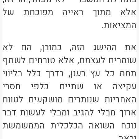
אלא מתוך ראייה מפוכחת של
המציאות.
את ההישג הזה, כמובן, הם לא
שומרים לעצמם, אלא טורחים לשתף
תחת כל עץ רענן, בדרך כלל בליווי
עקיצה או שתיים כלפי חסרי
האחריות שנותרים מושקעים לטווח
ארוך מבלי להגיב ומבלי לעשות דבר
נוכח השואה הכלכלית הממשמשת
ובאה.