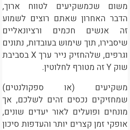
משום שכמשקיעים לטווח ארוך,
הדבר האחרון שאתם רוצים לשמוע
זה אנשים חכמים ורציונאליים
שיסבירו, תוך שימוש בעובדות, נתונים
וגרפים, שלהחזיק נייר ערך X בסביבת
שוק Y זה מטורף לחלוטין.
משקיעים (או ספקולנטים)
שמחזיקים נכסים זהים לשלכם, אך
מונחים ופועלים לאור יעדים שונים,
אופקי זמן קצרים יותר והעדפות סיכון