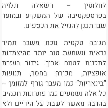
לחלוטין – השאלה תלויה
בפרספקטיבה של המשקיע ובמועד
שבו תכנן להנזיל את הכספים.
תגובה טקטית נוכח משבר תמיד
נראית ונשמעת טוב יותר מהיצמדות
לתכנית לטווח ארוך. גידור בעזרת
אופציות, מכירה בחסר, תנועות
“בינאריות” כמו מעבר גורף למזומן –
כל אלה נשמעים כמו פתרונות חכמים
בהרבה מאשר לשבת על הידיים ולא