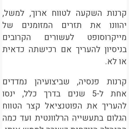
קרנות השקעה לטווח ארוך, למשל,
יהוונו את תזרים המזומנים של
מייקרוסופט לעשורים הקרובים
בניסיון להעריך אם רכישתה כדאית
או לא.
קרנות פנסיה, שביצועיהן נמדדים
אחת ל-5 שנים בדרך כלל, ינסו
להעריך את הפוטנציאל קצר הטווח
הגלום בתעשייה הרלוונטית ועד כמה