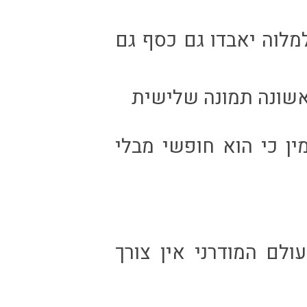
למלוה יאבדו גם כסף גם
שונה תמונה שלישית
ן כי הוא חופשי מבלי
ולם המודרני אין צורך