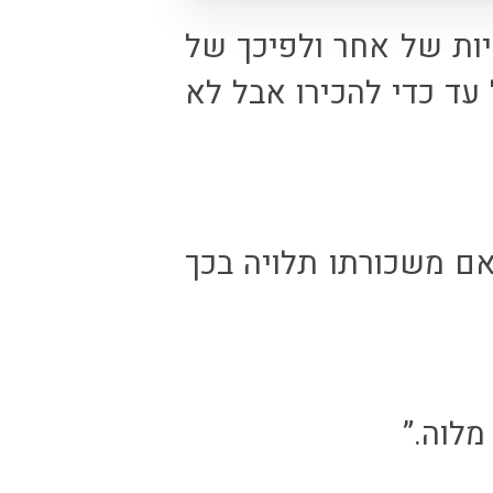
יות של אחר ולפיכך של
עד כדי להכירו אבל לא
ם משכורתו תלויה בכך
מלוה.”