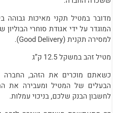
ששכרה החברה.
למסירה תקנית (Good Delivery).
מטיל זהב במשקל 12.5 ק”ג
כשאתם מוכרים את הזהב, החברה 
הבעלים של המטיל ומעבירה את הת
לחשבון הבנק שלכם, בניכוי עמלות.