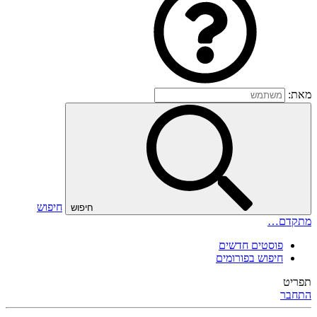
מאת:
חיפוש
חיפוש
מתקדם…
פוסטים חדשים
חיפוש בפורומים
תפריט
התחבר