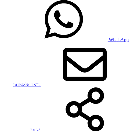
WhatsApp
דואר אלקטרוני
שתפו