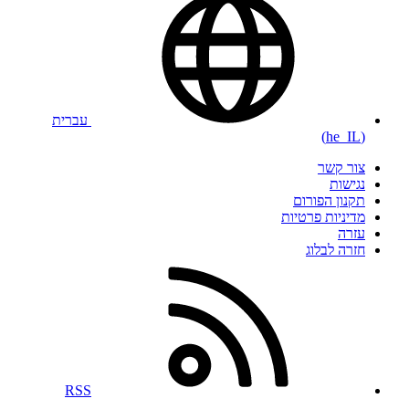
עברית
(he_IL)
צור קשר
נגישות
תקנון הפורום
מדיניות פרטיות
עזרה
חזרה לבלוג
RSS