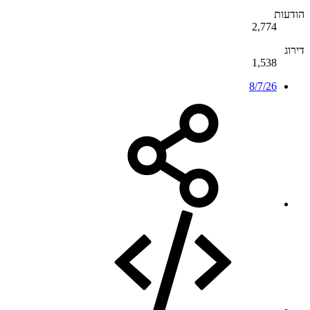
הודעות
2,774
דירוג
1,538
8/7/26