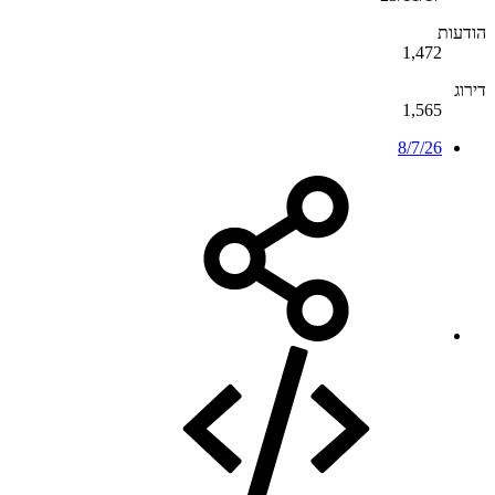
הודעות
1,472
דירוג
1,565
8/7/26