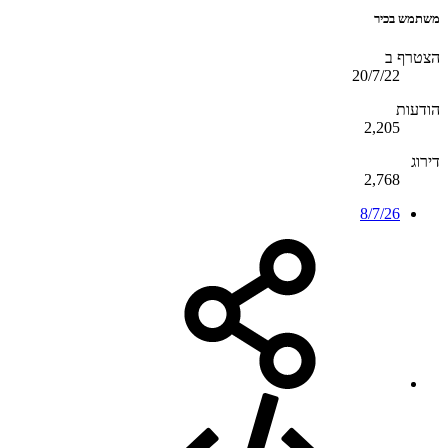
משתמש בכיר
הצטרף ב
20/7/22
הודעות
2,205
דירוג
2,768
8/7/26