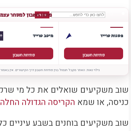
פתחו חשבון למסחר עצמ
חיפוש
פסגות טרייד
מיטב טרייד
פתיחת חשבון
פתיחת חשבון
גילוי נאות: האתר מקבל תגמול בגין פתיחת חשבון דרך הקישורים. אין באמור
שוב משקיעים שואלים את כל מי שרק 
כניסה, או שמא
הקריסה הגדולה החלה
שוב משקיעים בוחנים בשבע עיניים כל 