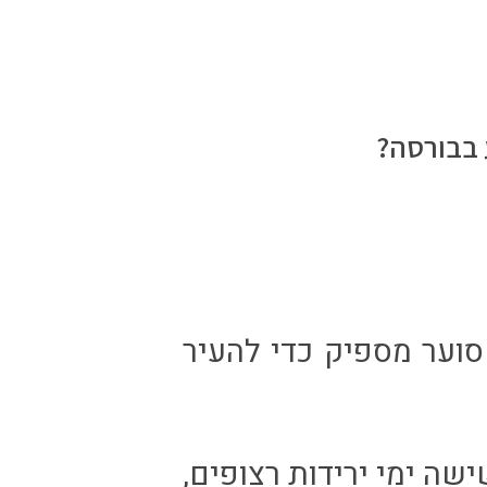
 בבורסה?
סוער מספיק כדי להעיר
ולף שישה ימי ירידות רצופים,