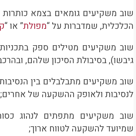
שוב משקיעים גומאים בצמא כותרות א
הכלכלית, שמדברות על “
מפולת
” או “
ק
שוב משקיעים מטילים ספק בתכניות
גיבשו), בסיבולת הסיכון שלהם, ובהר
שוב משקיעים מתבלבלים בין הנסיבו
לנסיבות ולאופק ההשקעה של אחרים;
שוב משקיעים מתפתים לנהוג כסוח
שמיועד להשקעה לטווח ארוך;