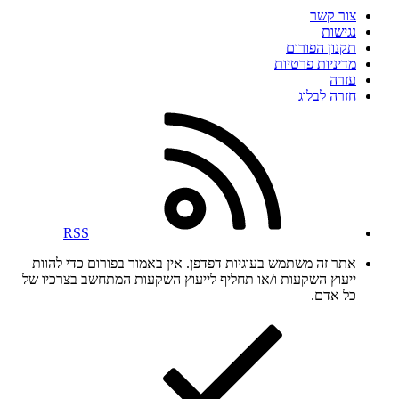
צור קשר
נגישות
תקנון הפורום
מדיניות פרטיות
עזרה
חזרה לבלוג
RSS
אתר זה משתמש בעוגיות דפדפן. אין באמור בפורום כדי להוות
ייעוץ השקעות ו/או תחליף לייעוץ השקעות המתחשב בצרכיו של
כל אדם.