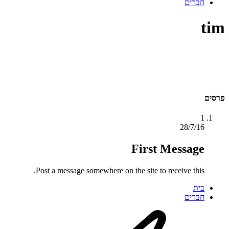
חברים
tim
פרסים
1
28/7/16
First Message
Post a message somewhere on the site to receive this.
בית
חברים