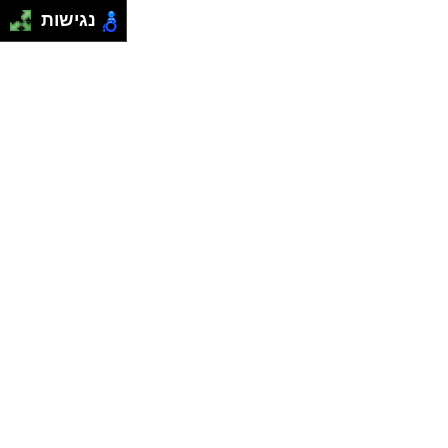
נגישות