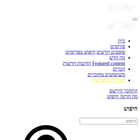
בית
פורומים
פוסטים חדשים
חיפוש בפורומים
מה חדש
Featured content
הודעות חדשות
חברים
משתמשים מחוברים
הסולידית ממליצה
התחבר
הירשם
מה חדש?
חיפוש
חיפוש