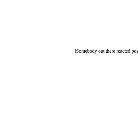
Somebody out there reacted posi