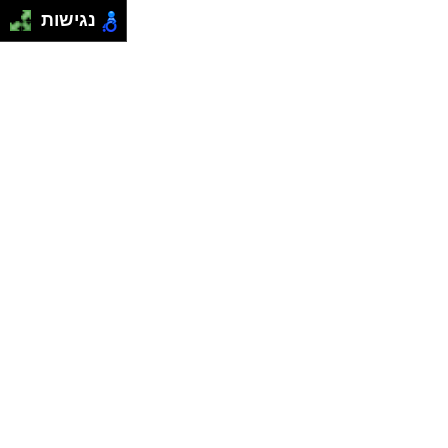
נגישות