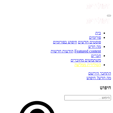
בית
פורומים
פוסטים חדשים
חיפוש בפורומים
מה חדש
Featured content
הודעות חדשות
חברים
משתמשים מחוברים
הסולידית ממליצה
התחבר
הירשם
מה חדש?
חיפוש
חיפוש