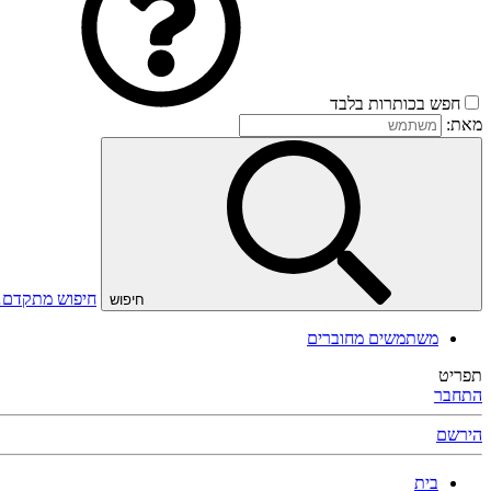
חפש בכותרות בלבד
מאת:
חיפוש מתקדם
חיפוש
משתמשים מחוברים
תפריט
התחבר
הירשם
בית