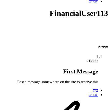
חברים
FinancialUser113
פרסים
1
21/8/22
First Message
Post a message somewhere on the site to receive this.
בית
חברים