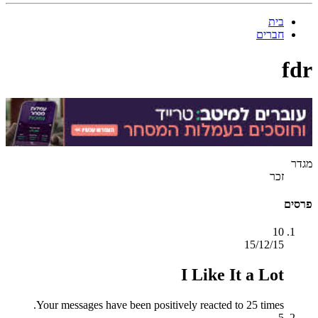
בית
חברים
fdr
מגדר
זכר
פרסים
10
15/12/15
I Like It a Lot
Your messages have been positively reacted to 25 times.
5