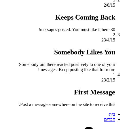
2/8/15
Keeps Coming Back
30 messages posted. You must like it here!
2
23/4/15
Somebody Likes You
Somebody out there reacted positively to one of your
messages. Keep posting like that for more!
1
23/2/15
First Message
Post a message somewhere on the site to receive this.
בית
חברים