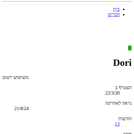
בית
חברים
D
Dori
משתמש רשום
הצטרף ב
22/3/20
נראה לאחרונה
21/8/24
הודעות
13