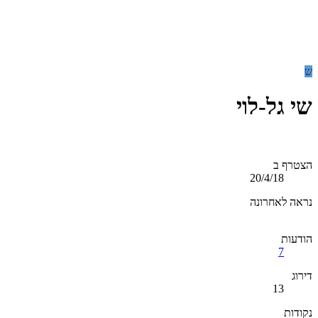
ש
שי גל-לוי
הצטרף ב
20/4/18
נראה לאחרונה
הודעות
7
דירוג
13
נקודות