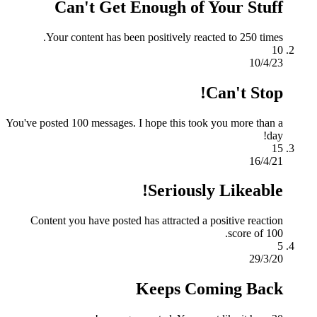
Can't Get Enough of Your Stuff
Your content has been positively reacted to 250 times.
10
10/4/23
Can't Stop!
You've posted 100 messages. I hope this took you more than a
day!
15
16/4/21
Seriously Likeable!
Content you have posted has attracted a positive reaction
score of 100.
5
29/3/20
Keeps Coming Back