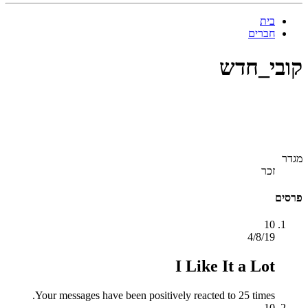
בית
חברים
קובי_חדש
מגדר
זכר
פרסים
10
4/8/19
I Like It a Lot
Your messages have been positively reacted to 25 times.
10