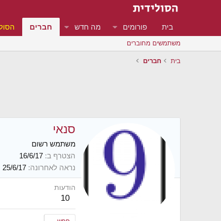
בית
פורומים
מה חדש
חברים
הסולי
משתמשים מחוברים
בית
חברים
סנאי
משתמש רשום
הצטרף ב
16/6/17
נראה לאחרונה
25/6/17
הודעות
10