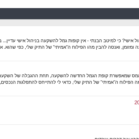
 אישי? כי למיטב הבנתי - אין קופות גמל להשקעה בניהול אישי עדיין...
מזומן, ואנסה להבין מהו הפילוח ה"אמיתי" של התיק שלי, כפי שהוא. אנ
מה הפילוח ה"אמיתי" של התיק שלי, כדאי לי להתייחס להתפלגות הנכסים