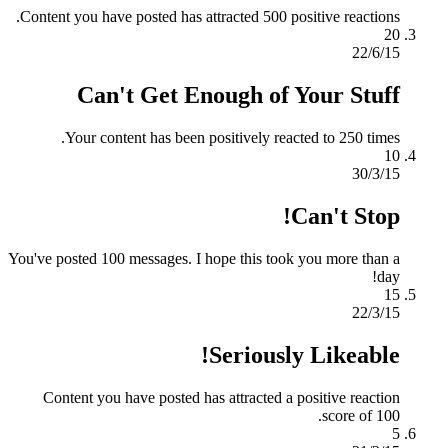
Content you have posted has attracted 500 positive reactions.
20
22/6/15
Can't Get Enough of Your Stuff
Your content has been positively reacted to 250 times.
10
30/3/15
Can't Stop!
You've posted 100 messages. I hope this took you more than a
day!
15
22/3/15
Seriously Likeable!
Content you have posted has attracted a positive reaction
score of 100.
5