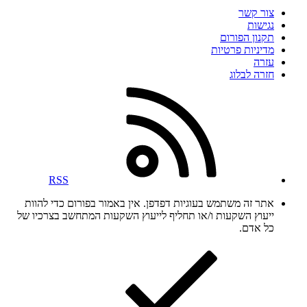
צור קשר
נגישות
תקנון הפורום
מדיניות פרטיות
עזרה
חזרה לבלוג
RSS
אתר זה משתמש בעוגיות דפדפן. אין באמור בפורום כדי להוות
ייעוץ השקעות ו/או תחליף לייעוץ השקעות המתחשב בצרכיו של
כל אדם.