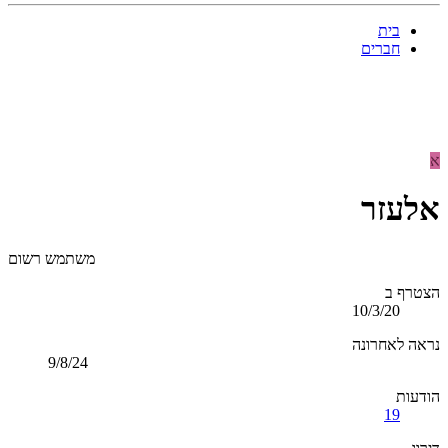
בית
חברים
א
אלעזר
משתמש רשום
הצטרף ב
10/3/20
נראה לאחרונה
9/8/24
הודעות
19