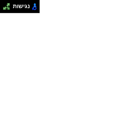
נגישות