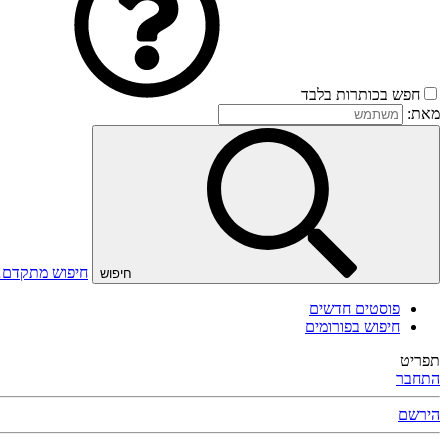
חפש בכותרות בלבד
מאת:
חיפוש מתקדם
חיפוש
פוסטים חדשים
חיפוש בפורומים
תפריט
התחבר
הירשם