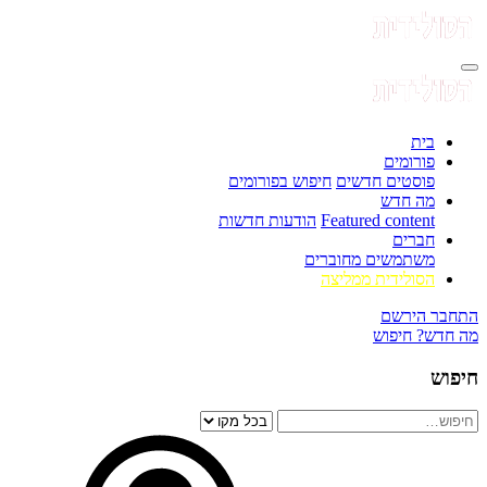
בית
פורומים
פוסטים חדשים
חיפוש בפורומים
מה חדש
Featured content
הודעות חדשות
חברים
משתמשים מחוברים
הסולידית ממליצה
התחבר
הירשם
מה חדש?
חיפוש
חיפוש