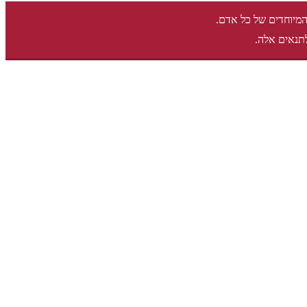
המיוחדים של כל אדם.
תנאים אלה.