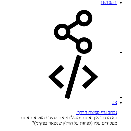
16/10/21
#3
נכתב ע"י קפיצת הדרך:
לא הבנתי איך אתם ״מנצלים״ את המינוף הזול אם אתם
מפסידים עליו (לפחות על החלק שנשאר בפק״מ)?