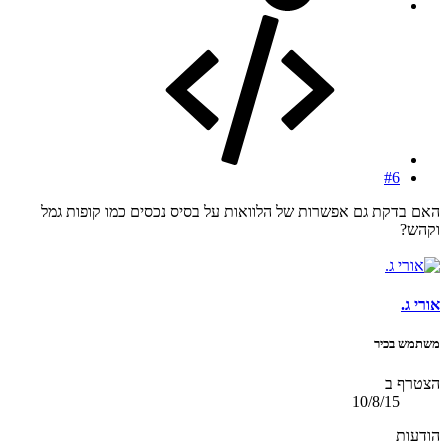
#6
האם בדקת גם אפשרות של הלוואות על בסיס נכסים כמו קופות גמל
וקהש?
אורי ג.
משתמש בכיר
הצטרף ב
10/8/15
הודעות