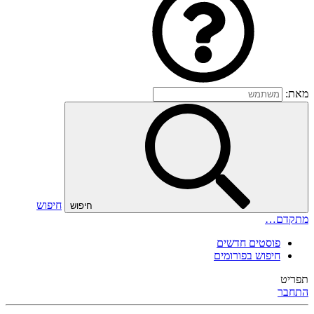
מאת:
חיפוש
חיפוש
מתקדם…
פוסטים חדשים
חיפוש בפורומים
תפריט
התחבר