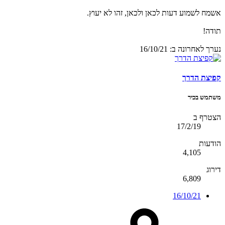
אשמח לשמוע דעות לכאן ולכאן, זהו לא יעוץ.
תודה!
נערך לאחרונה ב:
16/10/21
קפיצת הדרך
משתמש בכיר
הצטרף ב
17/2/19
הודעות
4,105
דירוג
6,809
16/10/21