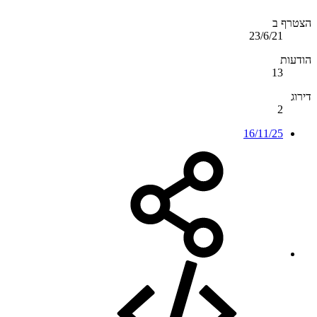
הצטרף ב
23/6/21
הודעות
13
דירוג
2
16/11/25