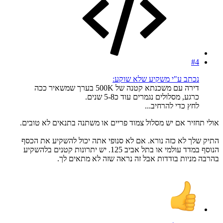
#4
נכתב ע"י משקיע שלא שוקע:
דירה עם משכנתא קטנה של 500K בערך שמשאיר ככה
כרגע, מסלולים נגמרים עוד כ5-8 שנים.
לחץ כדי להרחיב...
אולי תחזיר אם יש מסלול צמוד פריים או משתנה בתנאים לא טובים.
התיק שלך לא כזה נורא. אם לא סנופי אתה יכול להשקיע את הכסף
הנוסף במדד עולמי או בתל אביב 125. יש יתרונות קטנים בלהשקיע
בהרבה מניות בודדות אבל זה נראה שזה לא מתאים לך.