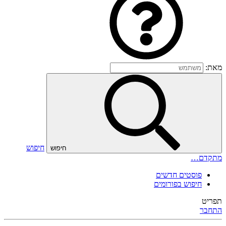
מאת:
חיפוש
חיפוש
מתקדם…
פוסטים חדשים
חיפוש בפורומים
תפריט
התחבר