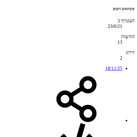
משתמש רשום
הצטרף ב
23/6/21
הודעות
13
דירוג
2
18/11/25