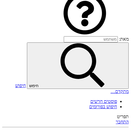
מאת:
חיפוש
חיפוש
מתקדם…
פוסטים חדשים
חיפוש בפורומים
תפריט
התחבר