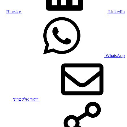
Bluesky
LinkedIn
WhatsApp
דואר אלקטרוני