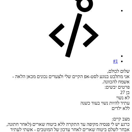
#1
שלום לכולם,
אני מתלבט בנוגע לסט-אפ הקיים שלי ולצעדים נכונים מכאן הלאה -
אשמח להכוונה.
פרטים יבשים:
בן 27
לא נשוי
עתיד להיות נשוי בעוד כשנה
ללא ילדים
מצב קיים:
כרגע יש לי פנסיה מקיפה עד התקרה ללא ביטוח שארים (לאחר חתונה,
אבחר לשלם ביטוח שארים לאחר עדכון של המוטבים - אשתי לעתיד