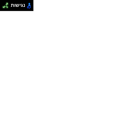
נגישות