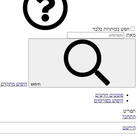
חפש בכותרות בלבד
מאת:
חיפוש מתקדם
חיפוש
פוסטים חדשים
חיפוש בפורומים
תפריט
התחבר
הירשם