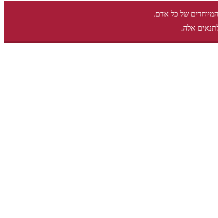
המיוחדים של כל אדם.
תנאים אלה.