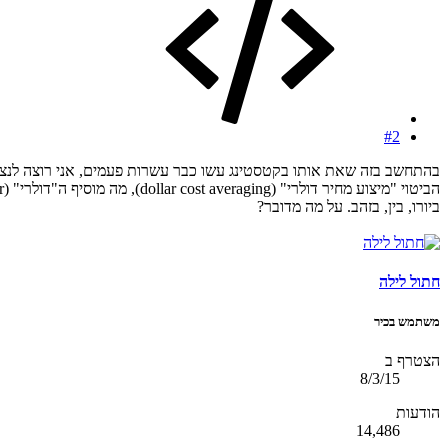
#2
בהתחשב בזה שאת אותו בקטסטינג עשו כבר עשרות פעמים, אני רוצה לנצל 
ביורו, בין, בזהב. על מה מדובר?
חתול לילה
משתמש בכיר
הצטרף ב
8/3/15
הודעות
14,486