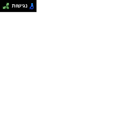
נגישות