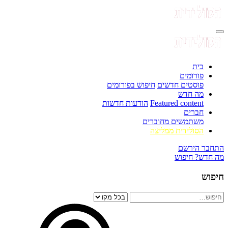
בית
פורומים
פוסטים חדשים
חיפוש בפורומים
מה חדש
Featured content
הודעות חדשות
חברים
משתמשים מחוברים
הסולידית ממליצה
התחבר
הירשם
מה חדש?
חיפוש
חיפוש