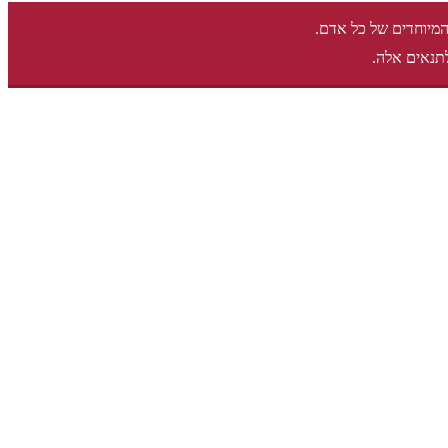
המיוחדים של כל אדם.
תנאים אלה.