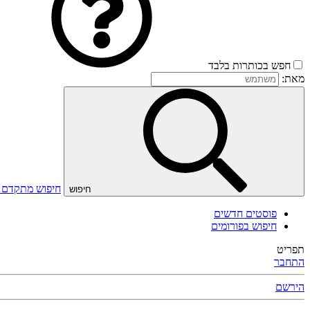
חפש בכותרות בלבד
מאת:
חיפוש מתקדם
חיפוש
פוסטים חדשים
חיפוש בפורומים
תפריט
התחבר
הירשם