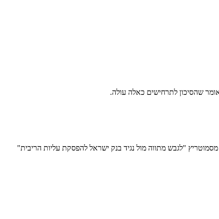
אומר שהסיכון לתרחישים כאלה עולה.
מסמוטריץ "לגבש מתווה מול נגיד בנק ישראל להפסקת עליות הריבית"