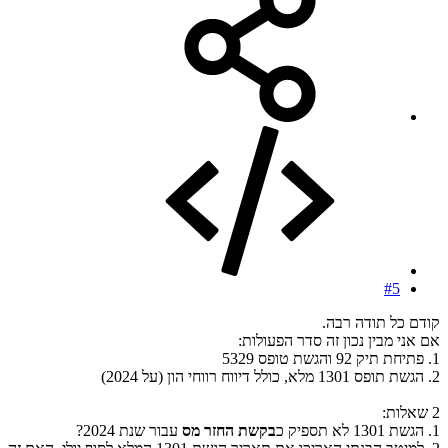
#5
קודם כל תודה רבה.
אם אני מבין נכון זה סדר הפעולות:
1. פתיחת תיק 92 והגשת טופס 5329
2. הגשת תופס 1301 מלא, כולל דיווח רווחי הון (על 2024)
2 שאלות:
1. הגשת 1301 לא תספיק כ
בקשת החזר מס
עבור שנת 2024?