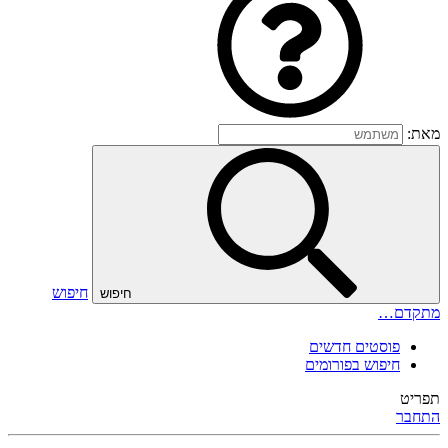
מאת:
חיפוש
חיפוש
מתקדם…
פוסטים חדשים
חיפוש בפורומים
תפריט
התחבר