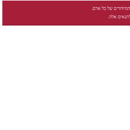
המיוחדים של כל אדם.
תנאים אלה.