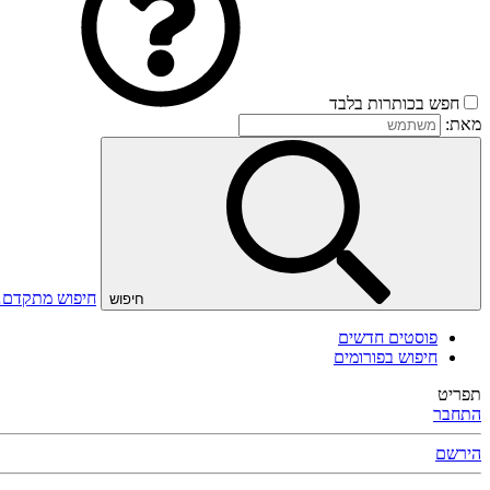
חפש בכותרות בלבד
מאת:
חיפוש מתקדם
חיפוש
פוסטים חדשים
חיפוש בפורומים
תפריט
התחבר
הירשם