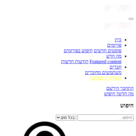
בית
פורומים
פוסטים חדשים
חיפוש בפורומים
מה חדש
Featured content
הודעות חדשות
חברים
משתמשים מחוברים
הסולידית ממליצה
התחבר
הירשם
מה חדש?
חיפוש
חיפוש