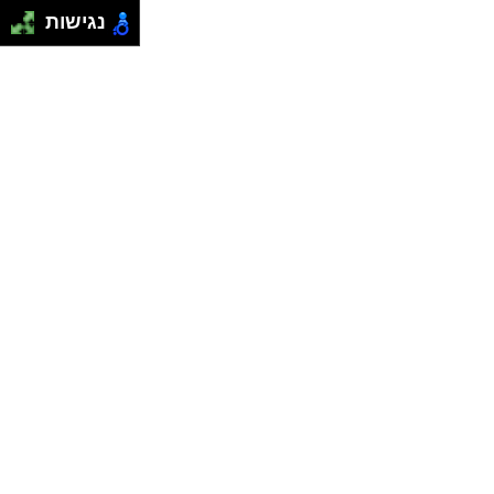
נגישות