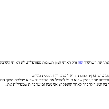
קראתי את השרשור
הזה
ורק ראיתי המון תשובות מעורפלות, לא ראיתי תשובה
מה, ושתפקיד החברה הוא להשיג רווח לבעלי המניות.
מרוויחה יותר, יתכן שהיא תוכל להגדיל את הדיבדינד שהיא מחלקת מתוך הרוו
בין המניה לחברה לאחר ההנפקה? אני מבין גם שחברות שמגדילות את...