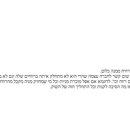
וויח ממנה כלום.
וגם שום קשר לחברה עצמה שהרי הוא לא מתחלק איתה ברווחים שלה וגם לא מ
ז מה הסיבה לקנות וכל התהליך הזה של השוק.