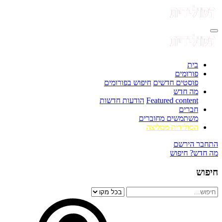
בית
פורומים
פוסטים חדשים
חיפוש בפורומים
מה חדש
Featured content
הודעות חדשות
חברים
משתמשים מחוברים
הסולידית ממליצה
התחבר
הירשם
מה חדש?
חיפוש
חיפוש