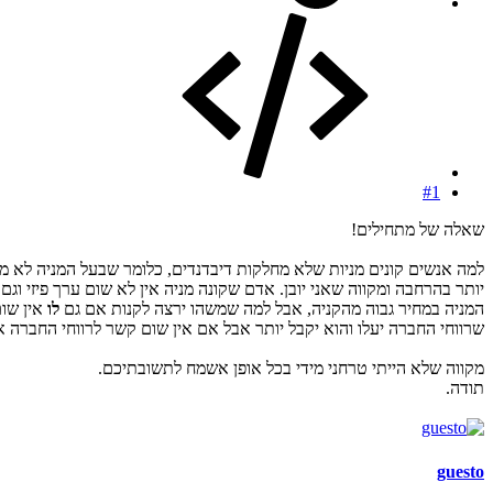
#1
שאלה של מתחילים!
למה אנשים קונים מניות שלא מחלקות דיבדנדים, כלומר שבעל המניה לא מר
יותר בהרחבה ומקווה שאני יובן. אדם שקונה מניה אין לא שום ערך פיזי 
המניה במחיר גבוה מהקניה, אבל למה שמשהו ירצה לקנות אם גם
לו
שרווחי החברה יעלו והוא יקבל יותר אבל אם אין שום קשר לרווחי החברה א
מקווה שלא הייתי טרחני מידי בכל אופן אשמח לתשובתיכם.
תודה.
guesto