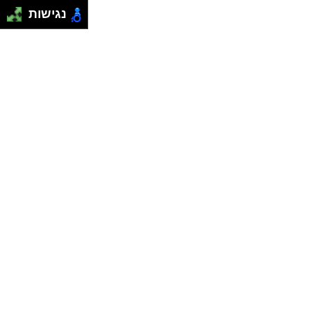
נגישות