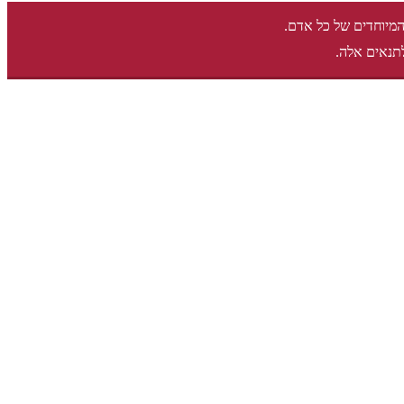
המיוחדים של כל אדם.
תנאים אלה.