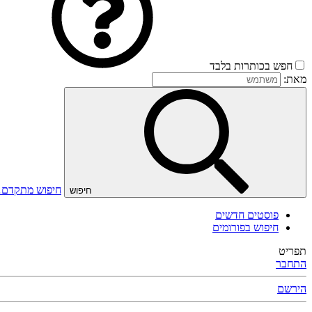
חפש בכותרות בלבד
מאת:
חיפוש מתקדם
חיפוש
פוסטים חדשים
חיפוש בפורומים
תפריט
התחבר
הירשם