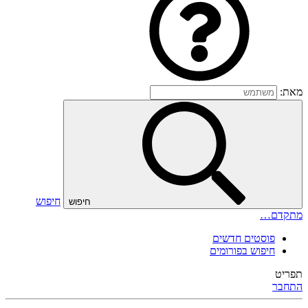
מאת:
חיפוש
חיפוש
מתקדם…
פוסטים חדשים
חיפוש בפורומים
תפריט
התחבר