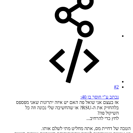
#2
נכתב ע"י חוסך בן 40:
אז בעצם אני שואל פה האם יש איזה יתרונות שאני מפספס
בלהחזיק את ה-RSU? או שהחשיבה שלי נכונה וזה כל
השיקול פה?
לחץ כדי להרחיב...
הטבה של דחיית מס, אתה מחליט מתי לשלם אותו.