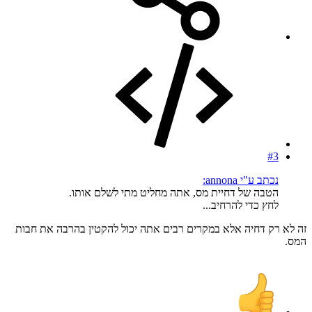
#3
נכתב ע"י annona:
הטבה של דחיית מס, אתה מחליט מתי לשלם אותו.
לחץ כדי להרחיב...
זה לא רק דחיה אלא במקרים רבים אתה יכול להקטין בהרבה את חבות
המס.