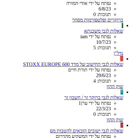
נפתח על ידי אודי המורה
6/8/23
תגובות: 0
ברוקרים ופלטפורמות מסחר
I
שאלות לגבי משכנתא
נפתח על ידי iam
10/7/23
תגובות: 5
נדל"ן
ת
שאלות לגבי החישוב של מדד STOXX EUROPE 600
נפתח על ידי תורת חיים
29/6/23
תגובות: 4
שוק ההון
ע
שאלות לגבי ברוקר זר / חשבון זר
נפתח על ידי ערן1
22/3/23
תגובות: 0
שוק ההון
ה
שאלות לגבי ישובים הזכאים להטבות מס
נפתח על ידי המשקיע מהדרום